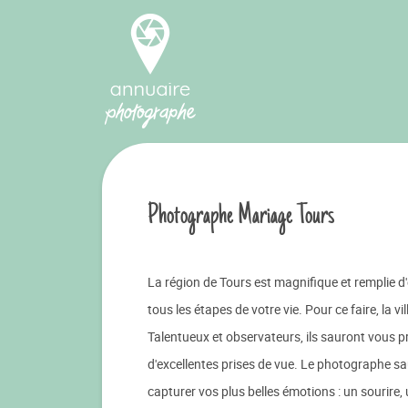
Photographe Mariage Tours
La région de Tours est magnifique et remplie d
tous les étapes de votre vie. Pour ce faire, la v
Talentueux et observateurs, ils sauront vous pr
d'excellentes prises de vue. Le photographe sau
capturer vos plus belles émotions : un sourire