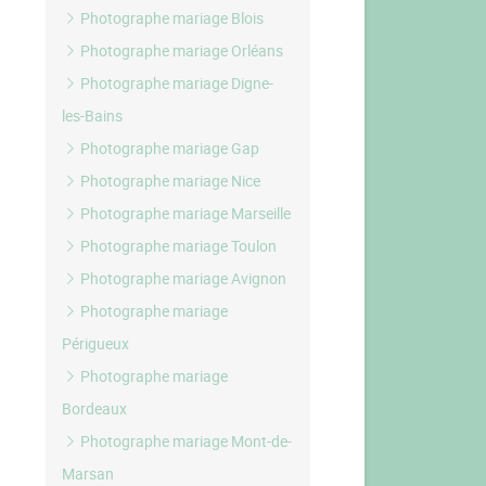
Photographe mariage Blois
Photographe mariage Orléans
Photographe mariage Digne-
les-Bains
Photographe mariage Gap
Photographe mariage Nice
Photographe mariage Marseille
Photographe mariage Toulon
Photographe mariage Avignon
Photographe mariage
Périgueux
Photographe mariage
Bordeaux
Photographe mariage Mont-de-
Marsan