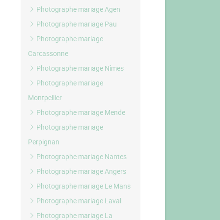
Photographe mariage Agen
Photographe mariage Pau
Photographe mariage
Carcassonne
Photographe mariage Nîmes
Photographe mariage
Montpellier
Photographe mariage Mende
Photographe mariage
Perpignan
Photographe mariage Nantes
Photographe mariage Angers
Photographe mariage Le Mans
Photographe mariage Laval
Photographe mariage La