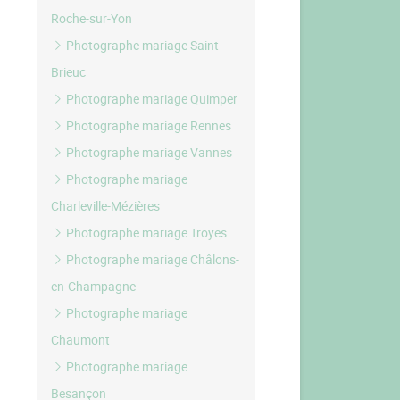
Roche-sur-Yon
Photographe mariage Saint-
Brieuc
Photographe mariage Quimper
Photographe mariage Rennes
Photographe mariage Vannes
Photographe mariage
Charleville-Mézières
Photographe mariage Troyes
Photographe mariage Châlons-
en-Champagne
Photographe mariage
Chaumont
Photographe mariage
Besançon