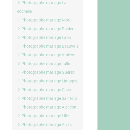
Photographe mariage La
Rochelle
Photographe mariage Niort
Photographe mariage Poitiers
Photographe mariage Laon
Photographe mariage Beauvais
Photographe mariage Amiens
Photographe mariage Tulle
Photographe mariage Guéret
Photographe mariage Limoges
Photographe mariage Caen
Photographe mariage Saint-Lô
Photographe mariage Alençon
Photographe mariage Lille
Photographe mariage Arras