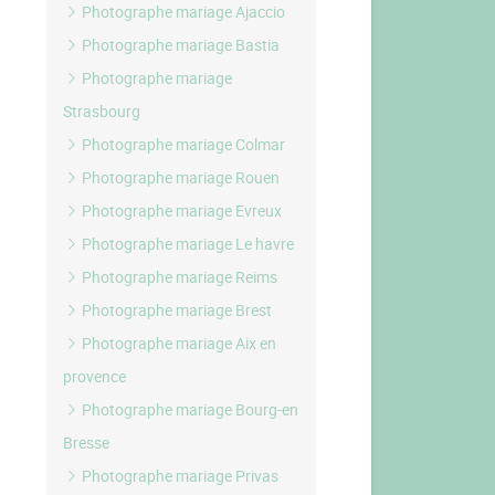
Photographe mariage Ajaccio
Photographe mariage Bastia
Photographe mariage
Strasbourg
Photographe mariage Colmar
Photographe mariage Rouen
Photographe mariage Evreux
Photographe mariage Le havre
Photographe mariage Reims
Photographe mariage Brest
Photographe mariage Aix en
provence
Photographe mariage Bourg-en
Bresse
Photographe mariage Privas