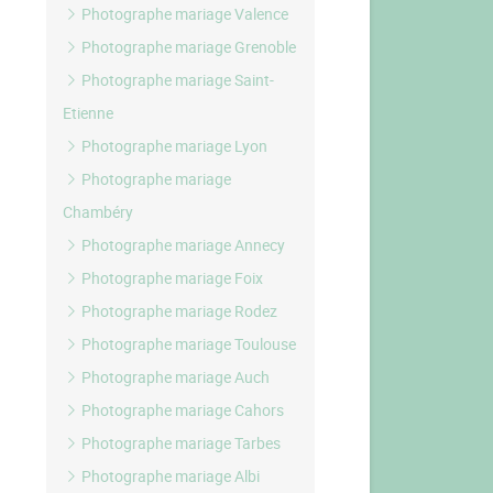
Photographe mariage Valence
Photographe mariage Grenoble
Photographe mariage Saint-
Etienne
Photographe mariage Lyon
Photographe mariage
Chambéry
Photographe mariage Annecy
Photographe mariage Foix
Photographe mariage Rodez
Photographe mariage Toulouse
Photographe mariage Auch
Photographe mariage Cahors
Photographe mariage Tarbes
Photographe mariage Albi