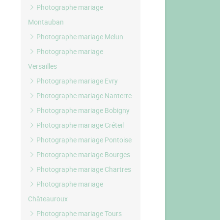
Photographe mariage
Montauban
Photographe mariage Melun
Photographe mariage
Versailles
Photographe mariage Evry
Photographe mariage Nanterre
Photographe mariage Bobigny
Photographe mariage Créteil
Photographe mariage Pontoise
Photographe mariage Bourges
Photographe mariage Chartres
Photographe mariage
Châteauroux
Photographe mariage Tours