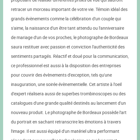
retracer un morceau important de votre vie. Témoin idéal des
grands évènements comme la célébration d'un couple qui
s'aime, la naissance d'un être tant attendu ou l'anniversaire
de mariage d'un de vos proches, le photographe de Bordeaux
saura restituer avec passion et conviction l'authenticité des
sentiments partagés. Réactif et doué pour la communication,
ce professionnel est aussi à la disposition des entreprises
pour couvrir des évènements d'exception, tels qu'une
inauguration, une soirée évènementielle. Cet artiste à l'oeil
d'expert réalisera aussi de superbes trombinoscopes ou des
catalogues d'une grande qualité destinés au lancement d'un
nouveau produit. Le photographe de Bordeaux possède l'art
du portrait en sachant retranscrire les émotions à travers
l'image. Il est aussi équipé d'un matériel ultra performant