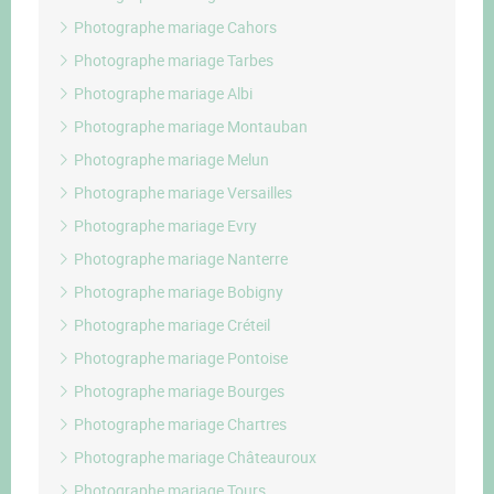
Photographe mariage Cahors
Photographe mariage Tarbes
Photographe mariage Albi
Photographe mariage Montauban
Photographe mariage Melun
Photographe mariage Versailles
Photographe mariage Evry
Photographe mariage Nanterre
Photographe mariage Bobigny
Photographe mariage Créteil
Photographe mariage Pontoise
Photographe mariage Bourges
Photographe mariage Chartres
Photographe mariage Châteauroux
Photographe mariage Tours