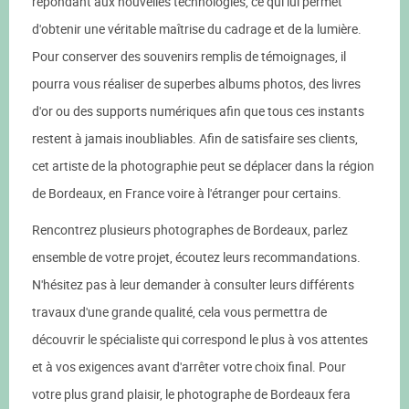
répondant aux nouvelles technologies, ce qui lui permet
d'obtenir une véritable maîtrise du cadrage et de la lumière.
Pour conserver des souvenirs remplis de témoignages, il
pourra vous réaliser de superbes albums photos, des livres
d'or ou des supports numériques afin que tous ces instants
restent à jamais inoubliables. Afin de satisfaire ses clients,
cet artiste de la photographie peut se déplacer dans la région
de Bordeaux, en France voire à l'étranger pour certains.
Rencontrez plusieurs photographes de Bordeaux, parlez
ensemble de votre projet, écoutez leurs recommandations.
N'hésitez pas à leur demander à consulter leurs différents
travaux d'une grande qualité, cela vous permettra de
découvrir le spécialiste qui correspond le plus à vos attentes
et à vos exigences avant d'arrêter votre choix final. Pour
votre plus grand plaisir, le photographe de Bordeaux fera