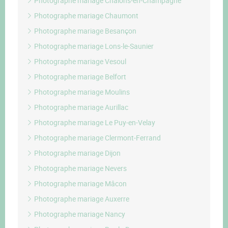
Photographe mariage Châlons-en-Champagne
Photographe mariage Chaumont
Photographe mariage Besançon
Photographe mariage Lons-le-Saunier
Photographe mariage Vesoul
Photographe mariage Belfort
Photographe mariage Moulins
Photographe mariage Aurillac
Photographe mariage Le Puy-en-Velay
Photographe mariage Clermont-Ferrand
Photographe mariage Dijon
Photographe mariage Nevers
Photographe mariage Mâcon
Photographe mariage Auxerre
Photographe mariage Nancy