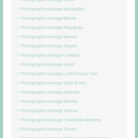
Photographe mariage Montpellier
Photographe mariage Mende
Photographe mariage Perpignan
Photographe mariage Nantes
Photographe mariage Angers
Photographe mariage Le Mans
Photographe mariage Laval
Photographe mariage La Roche-sur-Yon
Photographe mariage Saint-Brieuc
Photographe mariage Quimper
Photographe mariage Rennes
Photographe mariage Vannes
Photographe mariage Charleville-Mézières
Photographe mariage Troyes