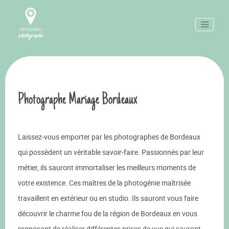
Photographe Mariage Bordeaux
Laissez-vous emporter par les photographes de Bordeaux
qui possèdent un véritable savoir-faire. Passionnés par leur
métier, ils sauront immortaliser les meilleurs moments de
votre existence. Ces maîtres de la photogénie maîtrisée
travaillent en extérieur ou en studio. Ils sauront vous faire
découvrir le charme fou de la région de Bordeaux en vous
proposant de réaliser différentes prises de vue qui sauront