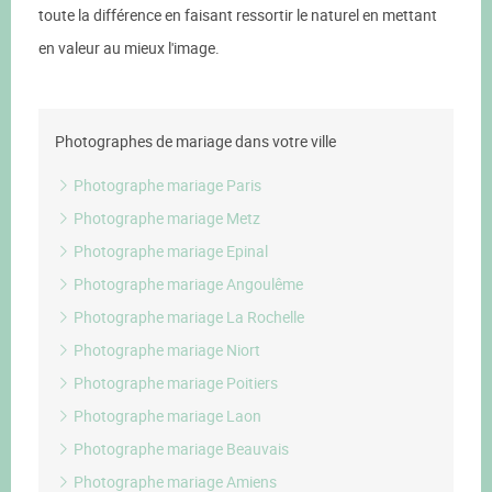
toute la différence en faisant ressortir le naturel en mettant
en valeur au mieux l'image.
Photographes de mariage dans votre ville
Photographe mariage Paris
Photographe mariage Metz
Photographe mariage Epinal
Photographe mariage Angoulême
Photographe mariage La Rochelle
Photographe mariage Niort
Photographe mariage Poitiers
Photographe mariage Laon
Photographe mariage Beauvais
Photographe mariage Amiens