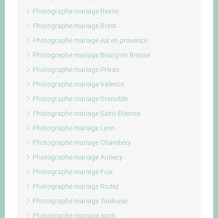
Photographe mariage Reims
Photographe mariage Brest
Photographe mariage Aix en provence
Photographe mariage Bourg-en Bresse
Photographe mariage Privas
Photographe mariage Valence
Photographe mariage Grenoble
Photographe mariage Saint-Etienne
Photographe mariage Lyon
Photographe mariage Chambéry
Photographe mariage Annecy
Photographe mariage Foix
Photographe mariage Rodez
Photographe mariage Toulouse
Photographe mariage Auch