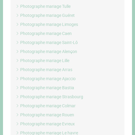
Photographe mariage Tulle
Photographe mariage Guéret
Photographe mariage Limoges
Photographe mariage Caen
Photographe mariage Saint-Lô
Photographe mariage Alençon
Photographe mariage Lille
Photographe mariage Arras
Photographe mariage Ajaccio
Photographe mariage Bastia
Photographe mariage Strasbourg
Photographe mariage Colmar
Photographe mariage Rouen
Photographe mariage Evreux
Photographe mariage Le havre