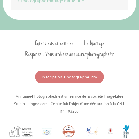
Photographe mariage Bar-le-Duc
Interviews et articles
Le Mariage
Respirez ! Vous utilisez annuaire-photographe.fr
Inscription Photographe Pro
Annuaire-Photographe.fr est un service de la société Image-Libre
Studio - Jingoo.com | Ce site fait l'objet d'une déclaration à la CNIL
n°1193250