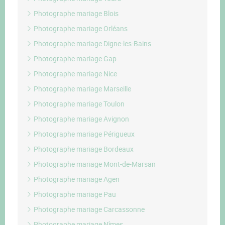
Photographe mariage Blois
Photographe mariage Orléans
Photographe mariage Digne-les-Bains
Photographe mariage Gap
Photographe mariage Nice
Photographe mariage Marseille
Photographe mariage Toulon
Photographe mariage Avignon
Photographe mariage Périgueux
Photographe mariage Bordeaux
Photographe mariage Mont-de-Marsan
Photographe mariage Agen
Photographe mariage Pau
Photographe mariage Carcassonne
Photographe mariage Nîmes