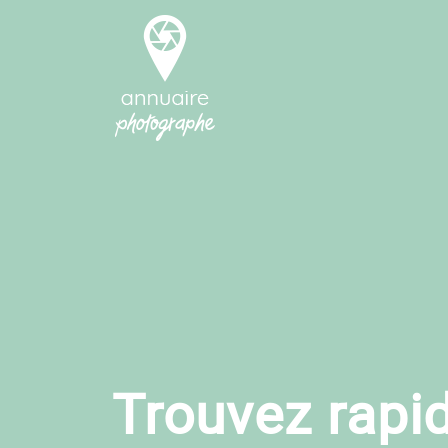
Trouvez rapi