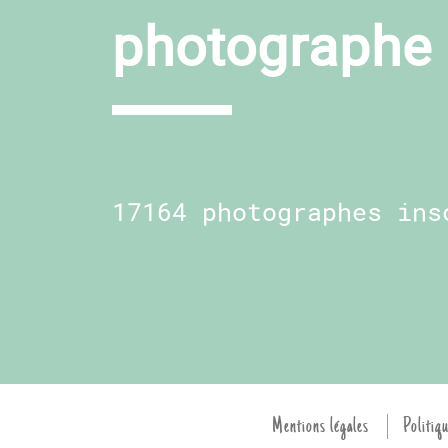
photographe 
17164 photographes ins
Mentions légales
Politiqu