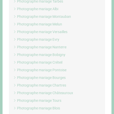
Photographe mariage Tarbes
Photographe mariage Albi
Photographe mariage Montauban
Photographe mariage Melun
Photographe mariage Versailles
Photographe mariage Evry
Photographe mariage Nanterre
Photographe mariage Bobigny
Photographe mariage Créteil
Photographe mariage Pontoise
Photographe mariage Bourges
Photographe mariage Chartres
Photographe mariage Châteauroux
Photographe mariage Tours
Photographe mariage Blois