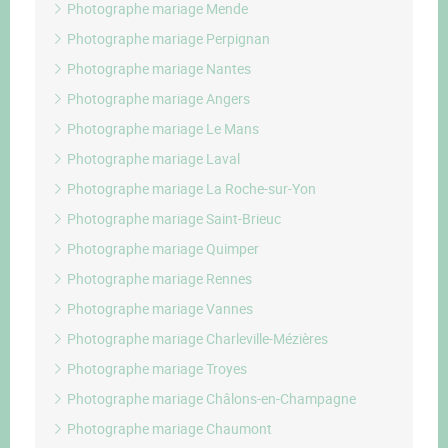
Photographe mariage Mende
Photographe mariage Perpignan
Photographe mariage Nantes
Photographe mariage Angers
Photographe mariage Le Mans
Photographe mariage Laval
Photographe mariage La Roche-sur-Yon
Photographe mariage Saint-Brieuc
Photographe mariage Quimper
Photographe mariage Rennes
Photographe mariage Vannes
Photographe mariage Charleville-Mézières
Photographe mariage Troyes
Photographe mariage Châlons-en-Champagne
Photographe mariage Chaumont