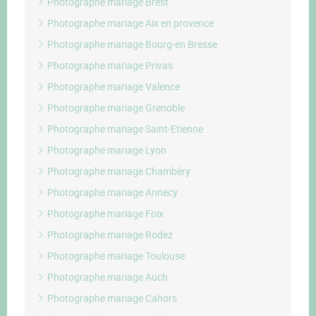
Photographe mariage Brest
Photographe mariage Aix en provence
Photographe mariage Bourg-en Bresse
Photographe mariage Privas
Photographe mariage Valence
Photographe mariage Grenoble
Photographe mariage Saint-Etienne
Photographe mariage Lyon
Photographe mariage Chambéry
Photographe mariage Annecy
Photographe mariage Foix
Photographe mariage Rodez
Photographe mariage Toulouse
Photographe mariage Auch
Photographe mariage Cahors