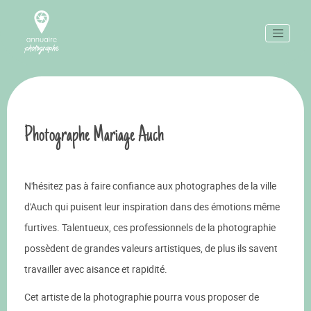
Photographe Mariage Auch
N'hésitez pas à faire confiance aux photographes de la ville
d'Auch qui puisent leur inspiration dans des émotions même
furtives. Talentueux, ces professionnels de la photographie
possèdent de grandes valeurs artistiques, de plus ils savent
travailler avec aisance et rapidité.
Cet artiste de la photographie pourra vous proposer de