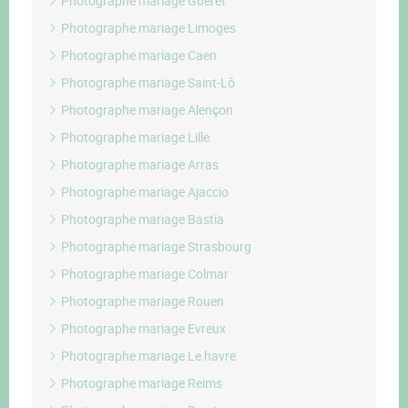
Photographe mariage Guéret
Photographe mariage Limoges
Photographe mariage Caen
Photographe mariage Saint-Lô
Photographe mariage Alençon
Photographe mariage Lille
Photographe mariage Arras
Photographe mariage Ajaccio
Photographe mariage Bastia
Photographe mariage Strasbourg
Photographe mariage Colmar
Photographe mariage Rouen
Photographe mariage Evreux
Photographe mariage Le havre
Photographe mariage Reims