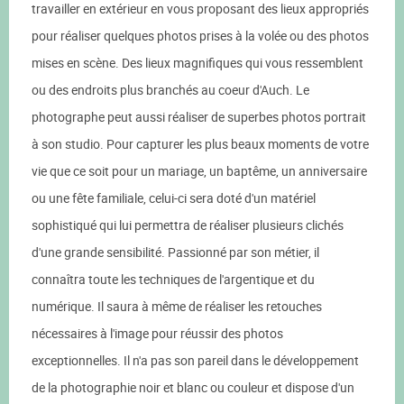
travailler en extérieur en vous proposant des lieux appropriés
pour réaliser quelques photos prises à la volée ou des photos
mises en scène. Des lieux magnifiques qui vous ressemblent
ou des endroits plus branchés au coeur d'Auch. Le
photographe peut aussi réaliser de superbes photos portrait
à son studio. Pour capturer les plus beaux moments de votre
vie que ce soit pour un mariage, un baptême, un anniversaire
ou une fête familiale, celui-ci sera doté d'un matériel
sophistiqué qui lui permettra de réaliser plusieurs clichés
d'une grande sensibilité. Passionné par son métier, il
connaîtra toute les techniques de l'argentique et du
numérique. Il saura à même de réaliser les retouches
nécessaires à l'image pour réussir des photos
exceptionnelles. Il n'a pas son pareil dans le développement
de la photographie noir et blanc ou couleur et dispose d'un