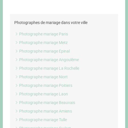
Photographes de mariage dans votre ville
Photographe mariage Paris
Photographe mariage Metz
Photographe mariage Epinal
Photographe mariage Angoulême
Photographe mariage La Rochelle
Photographe mariage Niort
Photographe mariage Poitiers
Photographe mariage Laon
Photographe mariage Beauvais
Photographe mariage Amiens
Photographe mariage Tulle