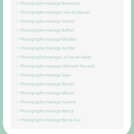
Photographe mariage Besançon
Photographe mariage Lons-le-Saunier
Photographe mariage Vesoul
Photographe mariage Belfort
Photographe mariage Moulins
Photographe mariage Aurillac
Photographe mariage Le Puy-en-Velay
Photographe mariage Clermont-Ferrand
Photographe mariage Dijon
Photographe mariage Nevers
Photographe mariage Mâcon
Photographe mariage Auxerre
Photographe mariage Nancy
Photographe mariage Bar-le-Duc