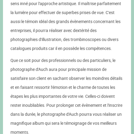
sens inné pour l'approche artistique. Il maîtrise parfaitement
la lumière pour effectuer de superbes prises de vue. C'est
aussi le témoin idéal des grands évènements concernant les
entreprises, il pourra réaliser avec dextérité des
photographies d'illustration, des trombinoscopes ou divers
catalogues produits car il en possède les compétences.
Que ce soit pour des professionnels ou des particuliers, le
photographe d'Auch aura pour principale mission de
satisfaire son client en sachant observer les moindres détails
et en faisant ressortir l'émotion et le charme de toutes les
étapes les plus importantes de votre vie. Celles-ci doivent
rester inoubliables. Pour prolonger cet évènement et l'inscrire
dans la durée, le photographe d'Auch pourra vous réaliser un
magnifique album qui sera le témoignage de vos meilleurs
moments.