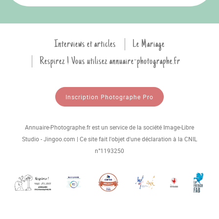
Interviews et articles
Le Mariage
Respirez ! Vous utilisez annuaire-photographe.fr
Inscription Photographe Pro
Annuaire-Photographe.fr est un service de la société Image-Libre
Studio - Jingoo.com | Ce site fait l'objet d'une déclaration à la CNIL
n°1193250