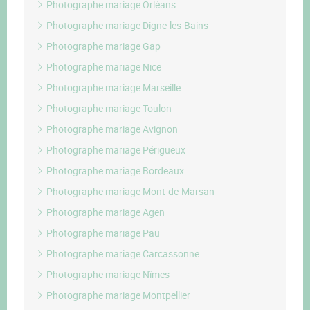
Photographe mariage Orléans
Photographe mariage Digne-les-Bains
Photographe mariage Gap
Photographe mariage Nice
Photographe mariage Marseille
Photographe mariage Toulon
Photographe mariage Avignon
Photographe mariage Périgueux
Photographe mariage Bordeaux
Photographe mariage Mont-de-Marsan
Photographe mariage Agen
Photographe mariage Pau
Photographe mariage Carcassonne
Photographe mariage Nîmes
Photographe mariage Montpellier