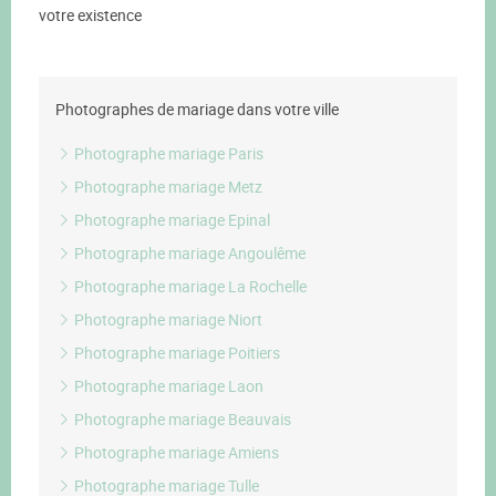
votre existence
Photographes de mariage dans votre ville
Photographe mariage Paris
Photographe mariage Metz
Photographe mariage Epinal
Photographe mariage Angoulême
Photographe mariage La Rochelle
Photographe mariage Niort
Photographe mariage Poitiers
Photographe mariage Laon
Photographe mariage Beauvais
Photographe mariage Amiens
Photographe mariage Tulle