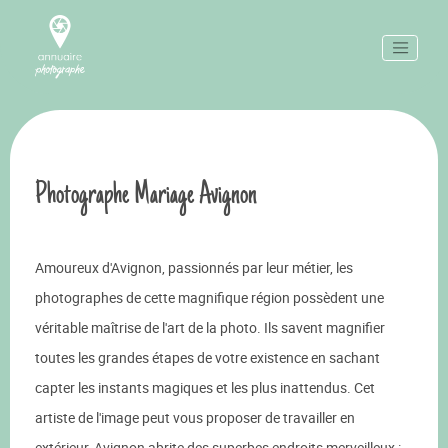
Photographe Mariage Avignon
Amoureux d'Avignon, passionnés par leur métier, les
photographes de cette magnifique région possèdent une
véritable maîtrise de l'art de la photo. Ils savent magnifier
toutes les grandes étapes de votre existence en sachant
capter les instants magiques et les plus inattendus. Cet
artiste de l'image peut vous proposer de travailler en
extérieur, Avignon abrite des superbes endroits merveilleux :