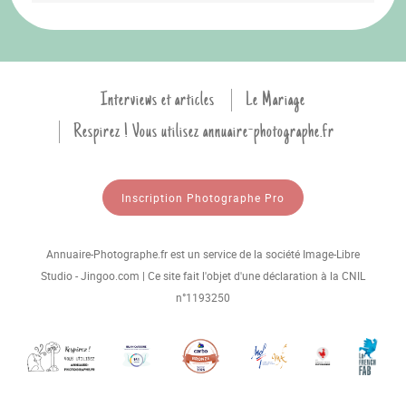
Interviews et articles
Le Mariage
Respirez ! Vous utilisez annuaire-photographe.fr
Inscription Photographe Pro
Annuaire-Photographe.fr est un service de la société Image-Libre
Studio - Jingoo.com | Ce site fait l'objet d'une déclaration à la CNIL
n°1193250