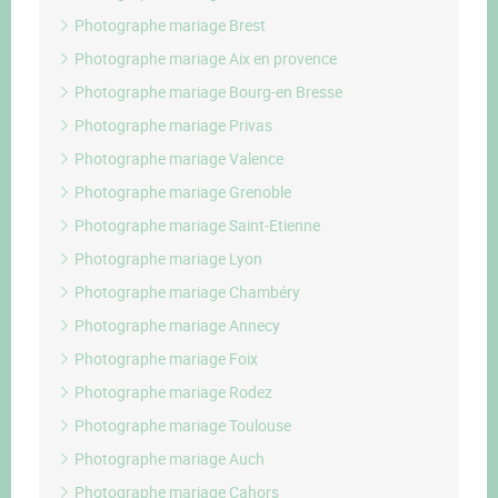
Photographe mariage Brest
Photographe mariage Aix en provence
Photographe mariage Bourg-en Bresse
Photographe mariage Privas
Photographe mariage Valence
Photographe mariage Grenoble
Photographe mariage Saint-Etienne
Photographe mariage Lyon
Photographe mariage Chambéry
Photographe mariage Annecy
Photographe mariage Foix
Photographe mariage Rodez
Photographe mariage Toulouse
Photographe mariage Auch
Photographe mariage Cahors