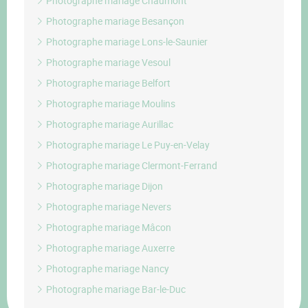
Photographe mariage Chaumont
Photographe mariage Besançon
Photographe mariage Lons-le-Saunier
Photographe mariage Vesoul
Photographe mariage Belfort
Photographe mariage Moulins
Photographe mariage Aurillac
Photographe mariage Le Puy-en-Velay
Photographe mariage Clermont-Ferrand
Photographe mariage Dijon
Photographe mariage Nevers
Photographe mariage Mâcon
Photographe mariage Auxerre
Photographe mariage Nancy
Photographe mariage Bar-le-Duc