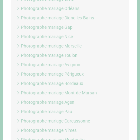
Photographe mariage Orléans
Photographe mariage Digne-les-Bains
Photographe mariage Gap
Photographe mariage Nice
Photographe mariage Marseille
Photographe mariage Toulon
Photographe mariage Avignon
Photographe mariage Périgueux
Photographe mariage Bordeaux
Photographe mariage Mont-de-Marsan
Photographe mariage Agen
Photographe mariage Pau
Photographe mariage Carcassonne
Photographe mariage Nîmes
Photographe mariage Montpellier