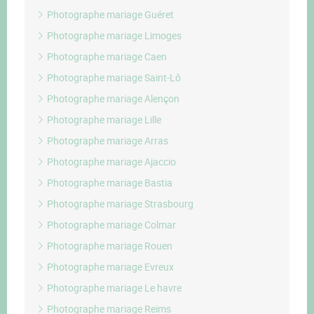
Photographe mariage Guéret
Photographe mariage Limoges
Photographe mariage Caen
Photographe mariage Saint-Lô
Photographe mariage Alençon
Photographe mariage Lille
Photographe mariage Arras
Photographe mariage Ajaccio
Photographe mariage Bastia
Photographe mariage Strasbourg
Photographe mariage Colmar
Photographe mariage Rouen
Photographe mariage Evreux
Photographe mariage Le havre
Photographe mariage Reims