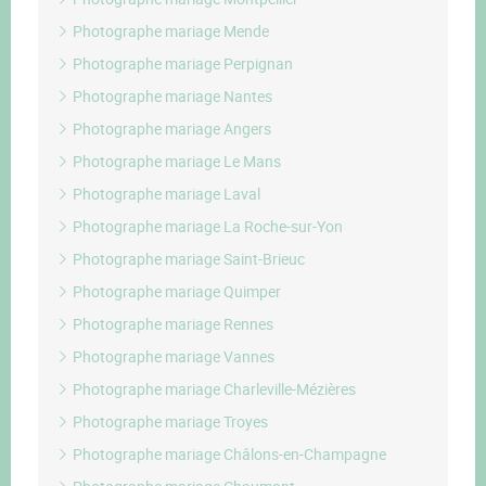
Photographe mariage Mende
Photographe mariage Perpignan
Photographe mariage Nantes
Photographe mariage Angers
Photographe mariage Le Mans
Photographe mariage Laval
Photographe mariage La Roche-sur-Yon
Photographe mariage Saint-Brieuc
Photographe mariage Quimper
Photographe mariage Rennes
Photographe mariage Vannes
Photographe mariage Charleville-Mézières
Photographe mariage Troyes
Photographe mariage Châlons-en-Champagne