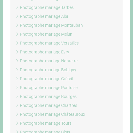
Photographe mariage Tarbes
Photographe mariage Albi
Photographe mariage Montauban
Photographe mariage Melun
Photographe mariage Versailles
Photographe mariage Evry
Photographe mariage Nanterre
Photographe mariage Bobigny
Photographe mariage Créteil
Photographe mariage Pontoise
Photographe mariage Bourges
Photographe mariage Chartres
Photographe mariage Châteauroux
Photographe mariage Tours
Photographe mariage Blois