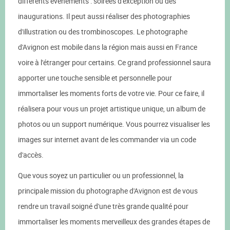
différents évènements : soirées d'exception ou des
inaugurations. Il peut aussi réaliser des photographies
d'illustration ou des trombinoscopes. Le photographe
d'Avignon est mobile dans la région mais aussi en France
voire à l'étranger pour certains. Ce grand professionnel saura
apporter une touche sensible et personnelle pour
immortaliser les moments forts de votre vie. Pour ce faire, il
réalisera pour vous un projet artistique unique, un album de
photos ou un support numérique. Vous pourrez visualiser les
images sur internet avant de les commander via un code
d'accès.
Que vous soyez un particulier ou un professionnel, la
principale mission du photographe d'Avignon est de vous
rendre un travail soigné d'une très grande qualité pour
immortaliser les moments merveilleux des grandes étapes de