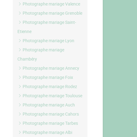
Photographe mariage Valence
Photographe mariage Grenoble
Photographe mariage Saint-
Etienne
Photographe mariage Lyon
Photographe mariage
Chambéry
Photographe mariage Annecy
Photographe mariage Foix
Photographe mariage Rodez
Photographe mariage Toulouse
Photographe mariage Auch
Photographe mariage Cahors
Photographe mariage Tarbes
Photographe mariage Albi