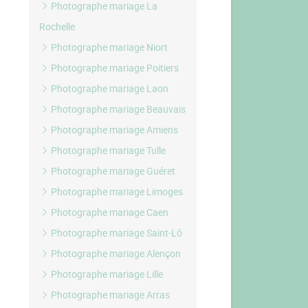
Photographe mariage La
Rochelle
Photographe mariage Niort
Photographe mariage Poitiers
Photographe mariage Laon
Photographe mariage Beauvais
Photographe mariage Amiens
Photographe mariage Tulle
Photographe mariage Guéret
Photographe mariage Limoges
Photographe mariage Caen
Photographe mariage Saint-Lô
Photographe mariage Alençon
Photographe mariage Lille
Photographe mariage Arras