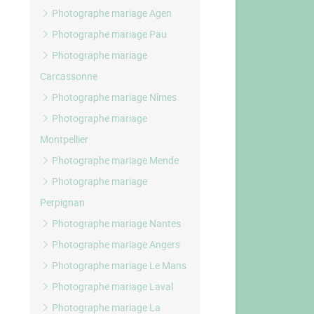
Photographe mariage Agen
Photographe mariage Pau
Photographe mariage
Carcassonne
Photographe mariage Nîmes
Photographe mariage
Montpellier
Photographe mariage Mende
Photographe mariage
Perpignan
Photographe mariage Nantes
Photographe mariage Angers
Photographe mariage Le Mans
Photographe mariage Laval
Photographe mariage La