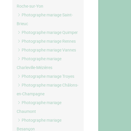
Roche-sur-Yon
Photographe mariage Saint-
Brieuc
Photographe mariage Quimper
Photographe mariage Rennes
Photographe mariage Vannes
Photographe mariage
Charleville-Mézières
Photographe mariage Troyes
Photographe mariage Châlons-
en-Champagne
Photographe mariage
Chaumont
Photographe mariage
Besançon