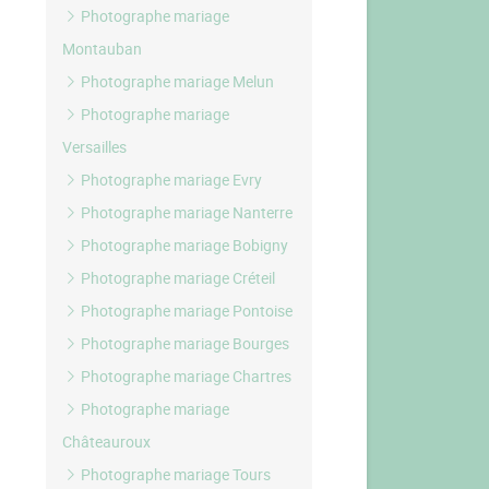
Photographe mariage
Montauban
Photographe mariage Melun
Photographe mariage
Versailles
Photographe mariage Evry
Photographe mariage Nanterre
Photographe mariage Bobigny
Photographe mariage Créteil
Photographe mariage Pontoise
Photographe mariage Bourges
Photographe mariage Chartres
Photographe mariage
Châteauroux
Photographe mariage Tours