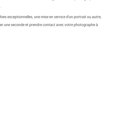
.
ies exceptionnelles, une mise en service d'un portrait ou autre,
ésiter une seconde et prendre contact avec votre photographe à