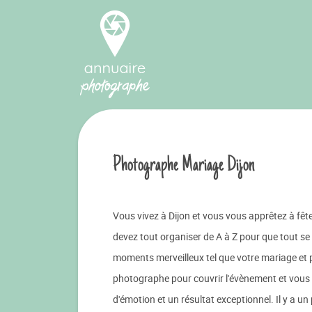
Photographe Mariage Dijon
Vous vivez à Dijon et vous vous apprêtez à fêt
devez tout organiser de A à Z pour que tout s
moments merveilleux tel que votre mariage et p
photographe pour couvrir l'évènement et vous 
d'émotion et un résultat exceptionnel. Il y a 