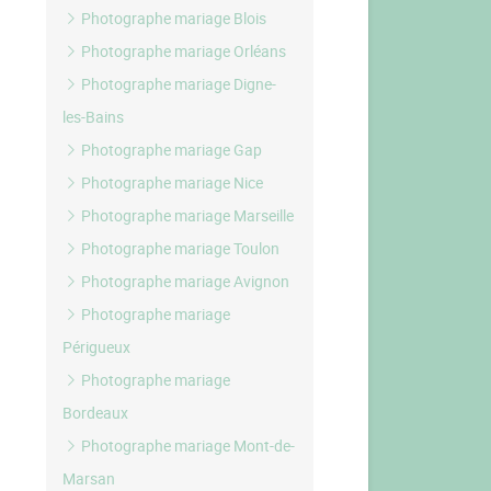
Photographe mariage Blois
Photographe mariage Orléans
Photographe mariage Digne-
les-Bains
Photographe mariage Gap
Photographe mariage Nice
Photographe mariage Marseille
Photographe mariage Toulon
Photographe mariage Avignon
Photographe mariage
Périgueux
Photographe mariage
Bordeaux
Photographe mariage Mont-de-
Marsan