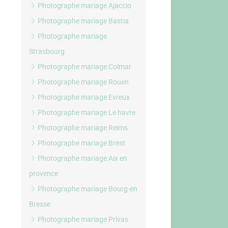
Photographe mariage Ajaccio
Photographe mariage Bastia
Photographe mariage
Strasbourg
Photographe mariage Colmar
Photographe mariage Rouen
Photographe mariage Evreux
Photographe mariage Le havre
Photographe mariage Reims
Photographe mariage Brest
Photographe mariage Aix en
provence
Photographe mariage Bourg-en
Bresse
Photographe mariage Privas