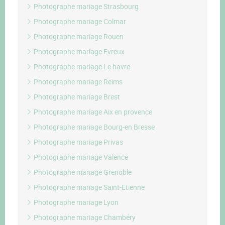
Photographe mariage Strasbourg
Photographe mariage Colmar
Photographe mariage Rouen
Photographe mariage Evreux
Photographe mariage Le havre
Photographe mariage Reims
Photographe mariage Brest
Photographe mariage Aix en provence
Photographe mariage Bourg-en Bresse
Photographe mariage Privas
Photographe mariage Valence
Photographe mariage Grenoble
Photographe mariage Saint-Etienne
Photographe mariage Lyon
Photographe mariage Chambéry