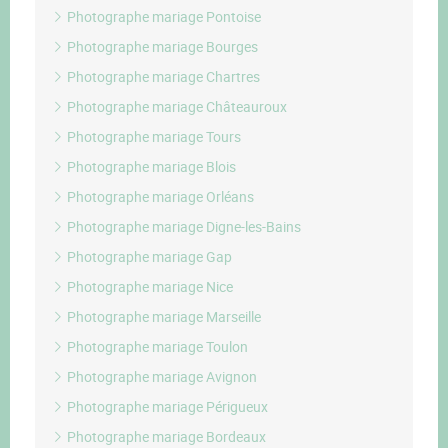
Photographe mariage Pontoise
Photographe mariage Bourges
Photographe mariage Chartres
Photographe mariage Châteauroux
Photographe mariage Tours
Photographe mariage Blois
Photographe mariage Orléans
Photographe mariage Digne-les-Bains
Photographe mariage Gap
Photographe mariage Nice
Photographe mariage Marseille
Photographe mariage Toulon
Photographe mariage Avignon
Photographe mariage Périgueux
Photographe mariage Bordeaux