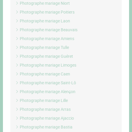
Photographe mariage Niort
Photographe mariage Poitiers
Photographe mariage Laon
Photographe mariage Beauvais
Photographe mariage Amiens
Photographe mariage Tulle
Photographe mariage Guéret
Photographe mariage Limoges
Photographe mariage Caen
Photographe mariage Saint-Lô
Photographe mariage Alençon
Photographe mariage Lille
Photographe mariage Arras
Photographe mariage Ajaccio
Photographe mariage Bastia