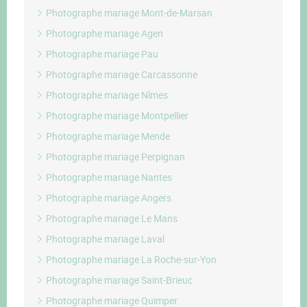
Photographe mariage Mont-de-Marsan
Photographe mariage Agen
Photographe mariage Pau
Photographe mariage Carcassonne
Photographe mariage Nîmes
Photographe mariage Montpellier
Photographe mariage Mende
Photographe mariage Perpignan
Photographe mariage Nantes
Photographe mariage Angers
Photographe mariage Le Mans
Photographe mariage Laval
Photographe mariage La Roche-sur-Yon
Photographe mariage Saint-Brieuc
Photographe mariage Quimper