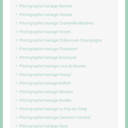
Photographe mariage Rennes
Photographe mariage Vannes
Photographe mariage Charleville-Mézières
Photographe mariage Troyes
Photographe mariage Châlons-en-Champagne
Photographe mariage Chaumont
Photographe mariage Besançon
Photographe mariage Lons-le-Saunier
Photographe mariage Vesoul
Photographe mariage Belfort
Photographe mariage Moulins
Photographe mariage Aurillac
Photographe mariage Le Puy-en-Velay
Photographe mariage Clermont-Ferrand
Photographe mariage Dijon