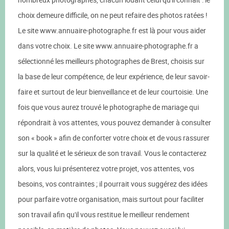
choix demeure difficile, on ne peut refaire des photos ratées !
Le site www.annuaire-photographe.fr est là pour vous aider
dans votre choix. Le site www.annuaire-photographe.fr a
sélectionné les meilleurs photographes de Brest, choisis sur
la base de leur compétence, de leur expérience, de leur savoir-
faire et surtout de leur bienveillance et de leur courtoisie. Une
fois que vous aurez trouvé le photographe de mariage qui
répondrait à vos attentes, vous pouvez demander à consulter
son « book » afin de conforter votre choix et de vous rassurer
sur la qualité et le sérieux de son travail. Vous le contacterez
alors, vous lui présenterez votre projet, vos attentes, vos
besoins, vos contraintes ; il pourrait vous suggérez des idées
pour parfaire votre organisation, mais surtout pour faciliter
son travail afin qu'il vous restitue le meilleur rendement