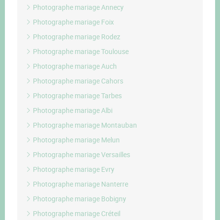
Photographe mariage Annecy
Photographe mariage Foix
Photographe mariage Rodez
Photographe mariage Toulouse
Photographe mariage Auch
Photographe mariage Cahors
Photographe mariage Tarbes
Photographe mariage Albi
Photographe mariage Montauban
Photographe mariage Melun
Photographe mariage Versailles
Photographe mariage Evry
Photographe mariage Nanterre
Photographe mariage Bobigny
Photographe mariage Créteil