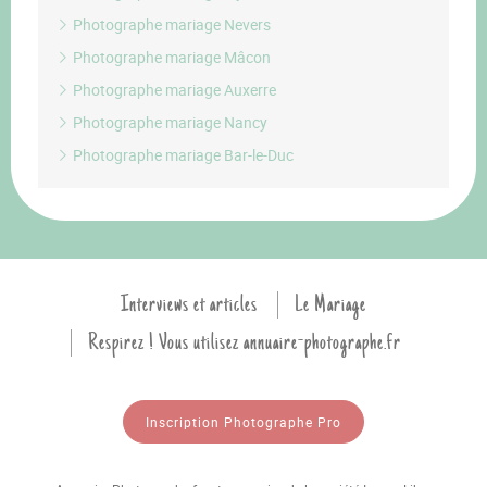
Photographe mariage Nevers
Photographe mariage Mâcon
Photographe mariage Auxerre
Photographe mariage Nancy
Photographe mariage Bar-le-Duc
Interviews et articles
Le Mariage
Respirez ! Vous utilisez annuaire-photographe.fr
Inscription Photographe Pro