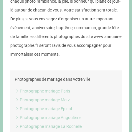
chaque photo l'ambiance, la joie, le bonheur qui plane ce jour-
là autour de chacun de vous. Votre satisfaction sera totale.
De plus, si vous envisagez d'organiser un autre important
évènement, anniversaire, baptême, communion, grande fête
de famille, les différents photographes du site www.annuaire-
photographe.fr seront ravis de vous accompagner pour
immortaliser ces moments.
Photographes de mariage dans votre ville
Photographe mariage Paris
Photographe mariage Metz
Photographe mariage Epinal
Photographe mariage Angoulême
Photographe mariage La Rochelle