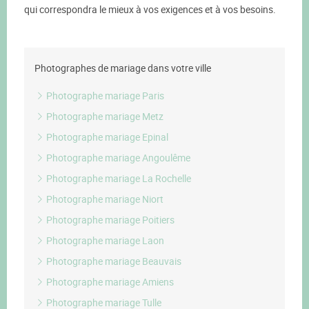
qui correspondra le mieux à vos exigences et à vos besoins.
Photographes de mariage dans votre ville
Photographe mariage Paris
Photographe mariage Metz
Photographe mariage Epinal
Photographe mariage Angoulême
Photographe mariage La Rochelle
Photographe mariage Niort
Photographe mariage Poitiers
Photographe mariage Laon
Photographe mariage Beauvais
Photographe mariage Amiens
Photographe mariage Tulle