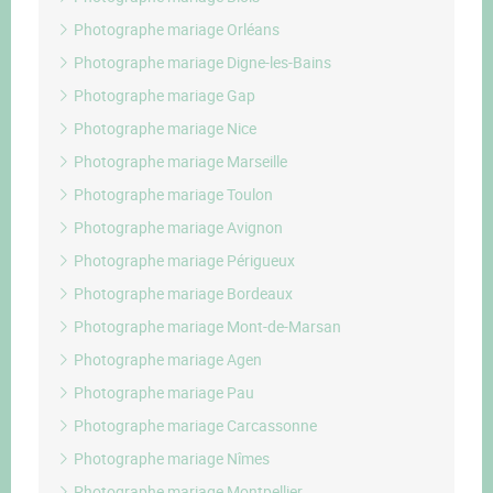
Photographe mariage Orléans
Photographe mariage Digne-les-Bains
Photographe mariage Gap
Photographe mariage Nice
Photographe mariage Marseille
Photographe mariage Toulon
Photographe mariage Avignon
Photographe mariage Périgueux
Photographe mariage Bordeaux
Photographe mariage Mont-de-Marsan
Photographe mariage Agen
Photographe mariage Pau
Photographe mariage Carcassonne
Photographe mariage Nîmes
Photographe mariage Montpellier