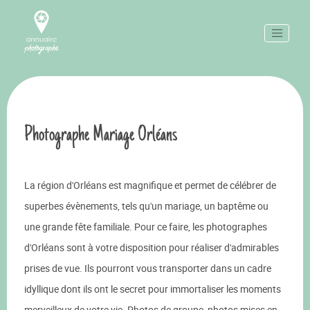
Photographe Mariage Orléans
La région d'Orléans est magnifique et permet de célébrer de
superbes évènements, tels qu'un mariage, un baptême ou
une grande fête familiale. Pour ce faire, les photographes
d'Orléans sont à votre disposition pour réaliser d'admirables
prises de vue. Ils pourront vous transporter dans un cadre
idyllique dont ils ont le secret pour immortaliser les moments
merveilleux de votre vie. Photos de groupe, photos mises en