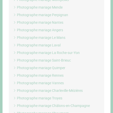
Photographe mariage Mende
Photographe mariage Perpignan
Photographe mariage Nantes
Photographe mariage Angers
Photographe mariage Le Mans
Photographe mariage Laval
Photographe mariage La Roche-sur-Yon
Photographe mariage Saint-Brieuc
Photographe mariage Quimper
Photographe mariage Rennes
Photographe mariage Vannes
Photographe mariage Charleville-Mézières
Photographe mariage Troyes
Photographe mariage Châlons-en-Champagne