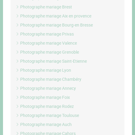
Photographe mariage Brest
Photographe mariage Aix en provence
Photographe mariage Bourg-en Bresse
Photographe mariage Privas
Photographe mariage Valence
Photographe mariage Grenoble
Photographe mariage Saint-Etienne
Photographe mariage Lyon
Photographe mariage Chambéry
Photographe mariage Annecy
Photographe mariage Foix
Photographe mariage Rodez
Photographe mariage Toulouse
Photographe mariage Auch
Photographe mariage Cahors