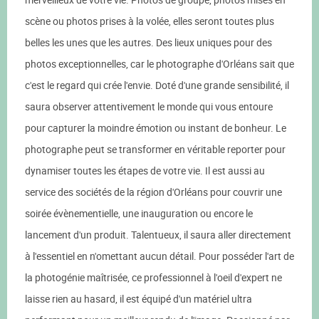
scène ou photos prises à la volée, elles seront toutes plus
belles les unes que les autres. Des lieux uniques pour des
photos exceptionnelles, car le photographe d'Orléans sait que
c'est le regard qui crée l'envie. Doté d'une grande sensibilité, il
saura observer attentivement le monde qui vous entoure
pour capturer la moindre émotion ou instant de bonheur. Le
photographe peut se transformer en véritable reporter pour
dynamiser toutes les étapes de votre vie. Il est aussi au
service des sociétés de la région d'Orléans pour couvrir une
soirée évènementielle, une inauguration ou encore le
lancement d'un produit. Talentueux, il saura aller directement
à l'essentiel en n'omettant aucun détail. Pour posséder l'art de
la photogénie maîtrisée, ce professionnel à l'oeil d'expert ne
laisse rien au hasard, il est équipé d'un matériel ultra