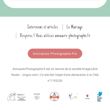
Interviews et articles
Le Mariage
Respirez ! Vous utilisez annuaire-photographe.fr
Inscription Photographe Pro
Annuaire-Photographe.fr est un service de la société Image-Libre
Studio - Jingoo.com | Ce site fait l'objet d'une déclaration à la CNIL
n°1193250