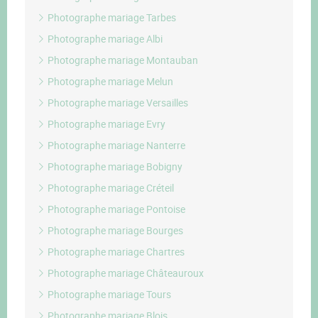
Photographe mariage Tarbes
Photographe mariage Albi
Photographe mariage Montauban
Photographe mariage Melun
Photographe mariage Versailles
Photographe mariage Evry
Photographe mariage Nanterre
Photographe mariage Bobigny
Photographe mariage Créteil
Photographe mariage Pontoise
Photographe mariage Bourges
Photographe mariage Chartres
Photographe mariage Châteauroux
Photographe mariage Tours
Photographe mariage Blois