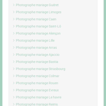
Photographe mariage Guéret
Photographe mariage Limoges
Photographe mariage Caen
Photographe mariage Saint-Lô
Photographe mariage Alençon
Photographe mariage Lille
Photographe mariage Arras
Photographe mariage Ajaccio
Photographe mariage Bastia
Photographe mariage Strasbourg
Photographe mariage Colmar
Photographe mariage Rouen
Photographe mariage Evreux
Photographe mariage Le havre
Photographe mariage Reims