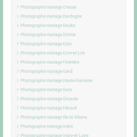
Photographe mariage Creuse
Photographe mariage Dordogne
Photographe mariage Doubs
Photographe mariage Drôme
Photographe mariage Eure
Photographe mariage Eure-et-Loir
Photographe mariage Finistère
Photographe mariage Gard
Photographe mariage Haute-Garonne
Photographe mariage Gers
Photographe mariage Gironde
Photographe mariage Hérault
Photographe mariage Ille-et-Vilaine
Photographe mariage Indre
Photographe mariage Indre-et-Loire