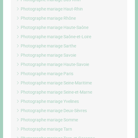
Photographe mariage Haut-Rhin
Photographe mariage Rhône
Photographe mariage Haute-Saône
Photographe mariage Saône-et-Loire
Photographe mariage Sarthe
Photographe mariage Savoie
Photographe mariage Haute-Savoie
Photographe mariage Paris
Photographe mariage Seine-Maritime
Photographe mariage Seine-et-Marne
Photographe mariage Yvelines
Photographe mariage Deux-Sèvres
Photographe mariage Somme
Photographe mariage Tarn