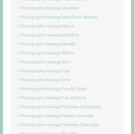
Photographe mariage Mayenne
Photographe mariage Meurthe-et-Moselle
Photographe mariage Meuse
Photographe mariage Morbihan
Photographe mariage Moselle
Photographe mariage Nièvre
Photographe mariage Nord
Photographe mariage Oise
Photographe mariage Orne
Photographe mariage Pas-de-Calais
Photographe mariage Puy-de-Dôme
Photographe mariage Pyrenées-Atlantiques
Photographe mariage Hautes-Pyrenées
Photographe mariage Pyrenées-Orientales
Photographe mariage Bas-Rhin