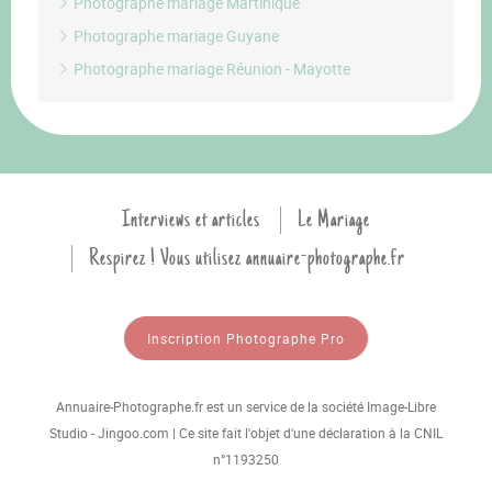
Photographe mariage Martinique
Photographe mariage Guyane
Photographe mariage Réunion - Mayotte
Interviews et articles
Le Mariage
Respirez ! Vous utilisez annuaire-photographe.fr
Inscription Photographe Pro
Annuaire-Photographe.fr est un service de la société Image-Libre
Studio - Jingoo.com | Ce site fait l'objet d'une déclaration à la CNIL
n°1193250