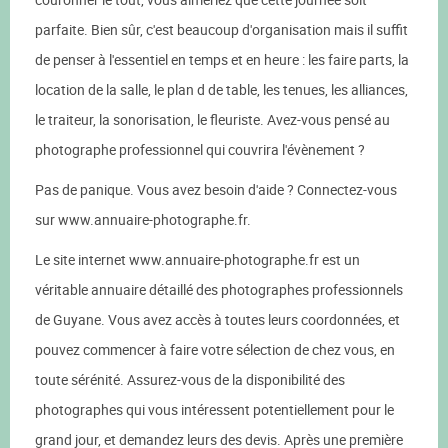
parfaite. Bien sûr, c'est beaucoup d'organisation mais il suffit
de penser à l'essentiel en temps et en heure : les faire parts, la
location de la salle, le plan d de table, les tenues, les alliances,
le traiteur, la sonorisation, le fleuriste. Avez-vous pensé au
photographe professionnel qui couvrira l'évènement ?
Pas de panique. Vous avez besoin d'aide ? Connectez-vous
sur www.annuaire-photographe.fr.
Le site internet www.annuaire-photographe.fr est un
véritable annuaire détaillé des photographes professionnels
de Guyane. Vous avez accès à toutes leurs coordonnées, et
pouvez commencer à faire votre sélection de chez vous, en
toute sérénité. Assurez-vous de la disponibilité des
photographes qui vous intéressent potentiellement pour le
grand jour, et demandez leurs des devis. Après une première