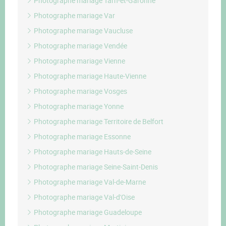
Photographe mariage Tarn-et-Garonne
Photographe mariage Var
Photographe mariage Vaucluse
Photographe mariage Vendée
Photographe mariage Vienne
Photographe mariage Haute-Vienne
Photographe mariage Vosges
Photographe mariage Yonne
Photographe mariage Territoire de Belfort
Photographe mariage Essonne
Photographe mariage Hauts-de-Seine
Photographe mariage Seine-Saint-Denis
Photographe mariage Val-de-Marne
Photographe mariage Val-d'Oise
Photographe mariage Guadeloupe