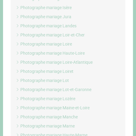
Photographe mariage Isère
Photographe mariage Jura
Photographe mariage Landes
Photographe mariage Loir-et-Cher
Photographe mariage Loire
Photographe mariage Haute-Loire
Photographe mariage Loire-Atlantique
Photographe mariage Loiret
Photographe mariage Lot
Photographe mariage Lot-et-Garonne
Photographe mariage Lozère
Photographe mariage Maine-et-Loire
Photographe mariage Manche
Photographe mariage Marne
Photographe mariage Haute-Marne