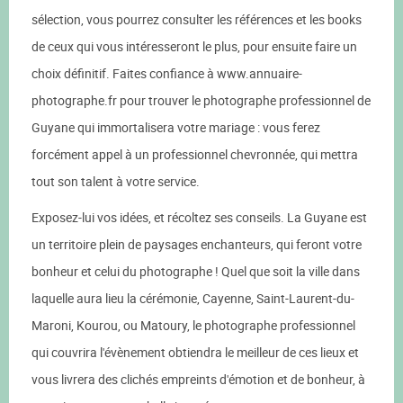
sélection, vous pourrez consulter les références et les books
de ceux qui vous intéresseront le plus, pour ensuite faire un
choix définitif. Faites confiance à www.annuaire-
photographe.fr pour trouver le photographe professionnel de
Guyane qui immortalisera votre mariage : vous ferez
forcément appel à un professionnel chevronnée, qui mettra
tout son talent à votre service.
Exposez-lui vos idées, et récoltez ses conseils. La Guyane est
un territoire plein de paysages enchanteurs, qui feront votre
bonheur et celui du photographe ! Quel que soit la ville dans
laquelle aura lieu la cérémonie, Cayenne, Saint-Laurent-du-
Maroni, Kourou, ou Matoury, le photographe professionnel
qui couvrira l'évènement obtiendra le meilleur de ces lieux et
vous livrera des clichés empreints d'émotion et de bonheur, à