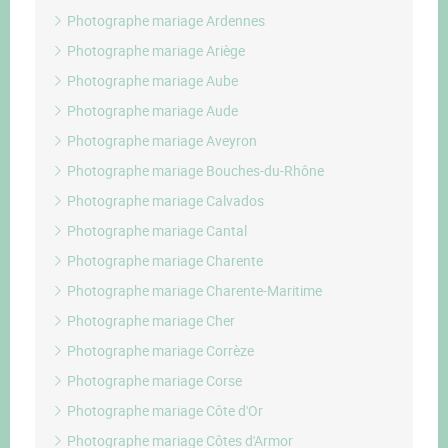
Photographe mariage Ardennes
Photographe mariage Ariège
Photographe mariage Aube
Photographe mariage Aude
Photographe mariage Aveyron
Photographe mariage Bouches-du-Rhône
Photographe mariage Calvados
Photographe mariage Cantal
Photographe mariage Charente
Photographe mariage Charente-Maritime
Photographe mariage Cher
Photographe mariage Corrèze
Photographe mariage Corse
Photographe mariage Côte d'Or
Photographe mariage Côtes d'Armor