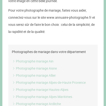
votre image en cette belle journée.
Pour votre photographe de mariage, faites vous aider,
connectez-vous sur le site www.annuaire-photographe.fr et
vous serez sûr de faire le bon choix : celui de la simplicité, de
la rapidité et de la qualité.
Photographes de mariage dans votre département
Photographe mariage Ain
Photographe mariage Aisne
Photographe mariage Allier
Photographe mariage Alpes-de-Haute Provence
Photographe mariage Hautes-Alpes
Photographe mariage Alpes Maritimes
Photographe mariage Ardèche