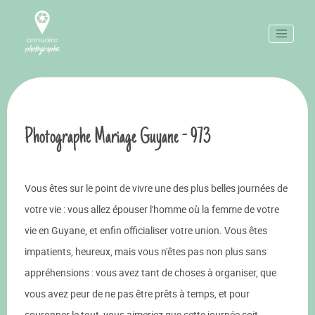
Photographe Mariage Guyane - 973
Vous êtes sur le point de vivre une des plus belles journées de
votre vie : vous allez épouser l'homme où la femme de votre
vie en Guyane, et enfin officialiser votre union. Vous êtes
impatients, heureux, mais vous n'êtes pas non plus sans
appréhensions : vous avez tant de choses à organiser, que
vous avez peur de ne pas être prêts à temps, et pour
couronner le tout, vous aimeriez que cette journée soit