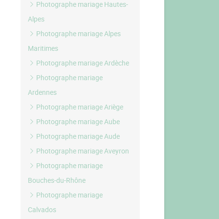
Photographe mariage Hautes-
Alpes
Photographe mariage Alpes
Maritimes
Photographe mariage Ardèche
Photographe mariage
Ardennes
Photographe mariage Ariège
Photographe mariage Aube
Photographe mariage Aude
Photographe mariage Aveyron
Photographe mariage
Bouches-du-Rhône
Photographe mariage
Calvados