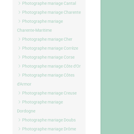
Photographe mariage Cantal
Photographe mariage Charente
Photographe mariage
Charente-Maritime
Photographe mariage Cher
Photographe mariage Corrèze
Photographe mariage Corse
Photographe mariage Côte d'Or
Photographe mariage Côtes
d'Armor
Photographe mariage Creuse
Photographe mariage
Dordogne
Photographe mariage Doubs
Photographe mariage Drôme