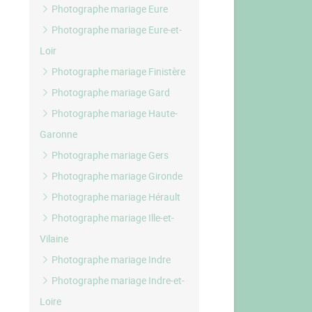
Photographe mariage Eure
Photographe mariage Eure-et-
Loir
Photographe mariage Finistère
Photographe mariage Gard
Photographe mariage Haute-
Garonne
Photographe mariage Gers
Photographe mariage Gironde
Photographe mariage Hérault
Photographe mariage Ille-et-
Vilaine
Photographe mariage Indre
Photographe mariage Indre-et-
Loire