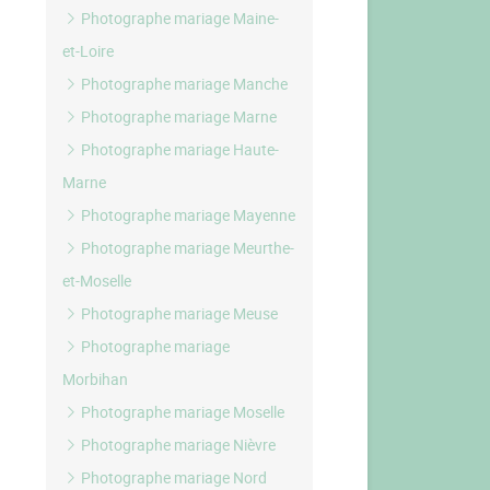
Photographe mariage Maine-
et-Loire
Photographe mariage Manche
Photographe mariage Marne
Photographe mariage Haute-
Marne
Photographe mariage Mayenne
Photographe mariage Meurthe-
et-Moselle
Photographe mariage Meuse
Photographe mariage
Morbihan
Photographe mariage Moselle
Photographe mariage Nièvre
Photographe mariage Nord