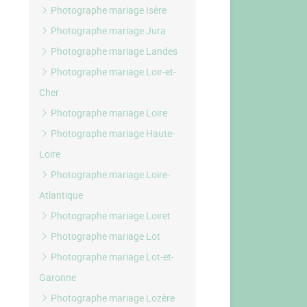
Photographe mariage Isère
Photographe mariage Jura
Photographe mariage Landes
Photographe mariage Loir-et-
Cher
Photographe mariage Loire
Photographe mariage Haute-
Loire
Photographe mariage Loire-
Atlantique
Photographe mariage Loiret
Photographe mariage Lot
Photographe mariage Lot-et-
Garonne
Photographe mariage Lozère