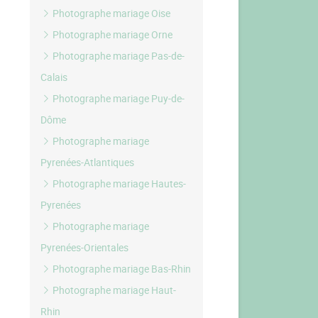
Photographe mariage Oise
Photographe mariage Orne
Photographe mariage Pas-de-
Calais
Photographe mariage Puy-de-
Dôme
Photographe mariage
Pyrenées-Atlantiques
Photographe mariage Hautes-
Pyrenées
Photographe mariage
Pyrenées-Orientales
Photographe mariage Bas-Rhin
Photographe mariage Haut-
Rhin