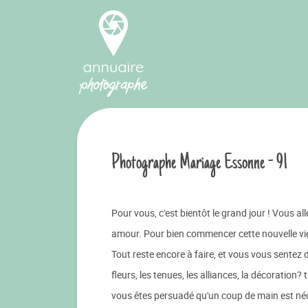
Photographe Mariage Essonne - 91
Pour vous, c'est bientôt le grand jour ! Vous al
amour. Pour bien commencer cette nouvelle vie, 
Tout reste encore à faire, et vous vous sentez déj
fleurs, les tenues, les alliances, la décoration? 
vous êtes persuadé qu'un coup de main est néce