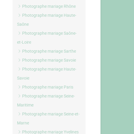
Photographe mariage Rhône
Photographe mariage Haute-
Saône
Photographe mariage Saône-
et-Loire
Photographe mariage Sarthe
Photographe mariage Savoie
Photographe mariage Haute-
Savoie
Photographe mariage Paris
Photographe mariage Seine-
Maritime
Photographe mariage Seine-et-
Marne
Photographe mariage Yvelines