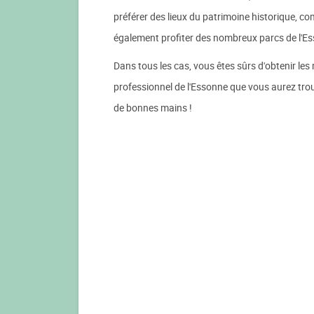
préférer des lieux du patrimoine historique,
également profiter des nombreux parcs de l'E
Dans tous les cas, vous êtes sûrs d'obtenir les
professionnel de l'Essonne que vous aurez tro
de bonnes mains !