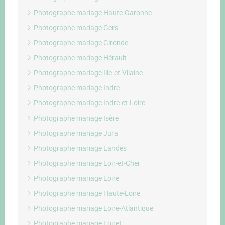
Photographe mariage Haute-Garonne
Photographe mariage Gers
Photographe mariage Gironde
Photographe mariage Hérault
Photographe mariage Ille-et-Vilaine
Photographe mariage Indre
Photographe mariage Indre-et-Loire
Photographe mariage Isère
Photographe mariage Jura
Photographe mariage Landes
Photographe mariage Loir-et-Cher
Photographe mariage Loire
Photographe mariage Haute-Loire
Photographe mariage Loire-Atlantique
Photographe mariage Loiret