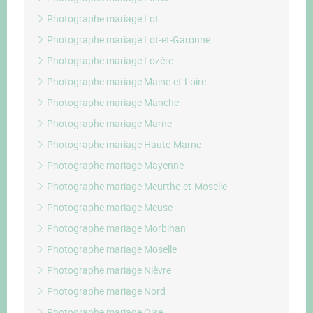
Photographe mariage Lot
Photographe mariage Lot-et-Garonne
Photographe mariage Lozère
Photographe mariage Maine-et-Loire
Photographe mariage Manche
Photographe mariage Marne
Photographe mariage Haute-Marne
Photographe mariage Mayenne
Photographe mariage Meurthe-et-Moselle
Photographe mariage Meuse
Photographe mariage Morbihan
Photographe mariage Moselle
Photographe mariage Nièvre
Photographe mariage Nord
Photographe mariage Oise