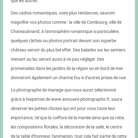
que les autres.
Des cadres romantiques, voire plus tendances, sauront
magnifier vos photos comme : la ville de Combourg, ville de
Chateaubriand, à l'atmosphère romantique si particulière,
quelques clichés ou photos portrait devant son superbe
château seront du plus bel effet. Des balades sur les sentiers
menant au lac seront aussi à ne pas négliger. Des
promenades dans les jardins de la région ou en bord de mer
donneront également un charme fou à d'autres prises de vue.
Le photographe de mariage que vous aurez sélectionné
grâce à l'expertise de www.annuaire-photographe.fr, saura
observer les petites choses qui ont pour vous toute leur
importance, tel que la coiffure de la mariée ainsi que sa robe,
les compositions florales, la décoration de la salle, le centre
de la table d'honneur, l'animation, tout cela fait partie de cette