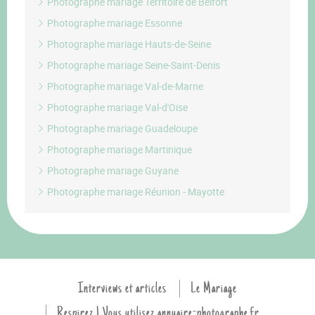
Photographe mariage Territoire de Belfort
Photographe mariage Essonne
Photographe mariage Hauts-de-Seine
Photographe mariage Seine-Saint-Denis
Photographe mariage Val-de-Marne
Photographe mariage Val-d'Oise
Photographe mariage Guadeloupe
Photographe mariage Martinique
Photographe mariage Guyane
Photographe mariage Réunion - Mayotte
Interviews et articles
Le Mariage
Respirez ! Vous utilisez annuaire-photographe.fr