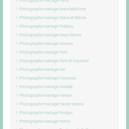
Photographe mariage Paris
Photographe mariage Seine-Maritime
Photographe mariage Seine-et-Marne
Photographe mariage Yvelines
Photographe mariage Deux-Sèvres
Photographe mariage Somme
Photographe mariage Tarn
Photographe mariage Tarn-et-Garonne
Photographe mariage Var
Photographe mariage Vaucluse
Photographe mariage Vendée
Photographe mariage Vienne
Photographe mariage Haute-Vienne
Photographe mariage Vosges
Photographe mariage Yonne