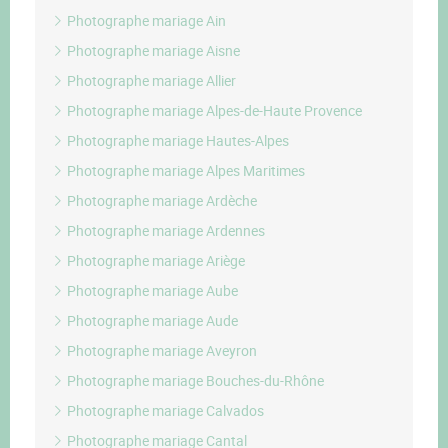
Photographe mariage Ain
Photographe mariage Aisne
Photographe mariage Allier
Photographe mariage Alpes-de-Haute Provence
Photographe mariage Hautes-Alpes
Photographe mariage Alpes Maritimes
Photographe mariage Ardèche
Photographe mariage Ardennes
Photographe mariage Ariège
Photographe mariage Aube
Photographe mariage Aude
Photographe mariage Aveyron
Photographe mariage Bouches-du-Rhône
Photographe mariage Calvados
Photographe mariage Cantal