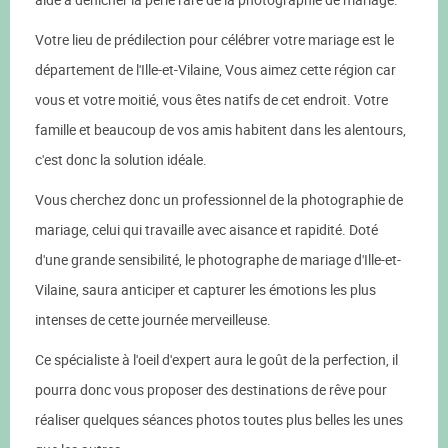
Votre lieu de prédilection pour célébrer votre mariage est le
département de l'Ille-et-Vilaine, Vous aimez cette région car
vous et votre moitié, vous êtes natifs de cet endroit. Votre
famille et beaucoup de vos amis habitent dans les alentours,
c'est donc la solution idéale.
Vous cherchez donc un professionnel de la photographie de
mariage, celui qui travaille avec aisance et rapidité. Doté
d'une grande sensibilité, le photographe de mariage d'Ille-et-
Vilaine, saura anticiper et capturer les émotions les plus
intenses de cette journée merveilleuse.
Ce spécialiste à l'oeil d'expert aura le goût de la perfection, il
pourra donc vous proposer des destinations de rêve pour
réaliser quelques séances photos toutes plus belles les unes