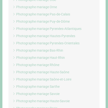
Photographe mariage Orne
Photographe mariage Pas-de-Calais
Photographe mariage Puy-de-Dôme
Photographe mariage Pyrenées-Atlantiques
Photographe mariage Hautes-Pyrenées
Photographe mariage Pyrenées-Orientales
Photographe mariage Bas-Rhin
Photographe mariage Haut-Rhin
Photographe mariage Rhône
Photographe mariage Haute-Saône
Photographe mariage Saône-et-Loire
Photographe mariage Sarthe
Photographe mariage Savoie
Photographe mariage Haute-Savoie