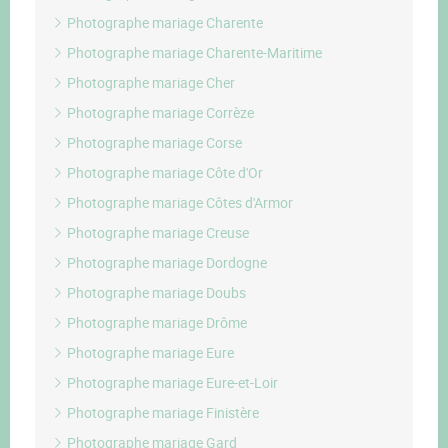
Photographe mariage Charente
Photographe mariage Charente-Maritime
Photographe mariage Cher
Photographe mariage Corrèze
Photographe mariage Corse
Photographe mariage Côte d'Or
Photographe mariage Côtes d'Armor
Photographe mariage Creuse
Photographe mariage Dordogne
Photographe mariage Doubs
Photographe mariage Drôme
Photographe mariage Eure
Photographe mariage Eure-et-Loir
Photographe mariage Finistère
Photographe mariage Gard