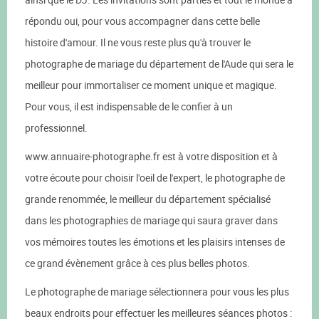
répondu oui, pour vous accompagner dans cette belle
histoire d'amour. Il ne vous reste plus qu'à trouver le
photographe de mariage du département de l'Aude qui sera le
meilleur pour immortaliser ce moment unique et magique.
Pour vous, il est indispensable de le confier à un
professionnel.
www.annuaire-photographe.fr est à votre disposition et à
votre écoute pour choisir l'oeil de l'expert, le photographe de
grande renommée, le meilleur du département spécialisé
dans les photographies de mariage qui saura graver dans
vos mémoires toutes les émotions et les plaisirs intenses de
ce grand évènement grâce à ces plus belles photos.
Le photographe de mariage sélectionnera pour vous les plus
beaux endroits pour effectuer les meilleures séances photos :