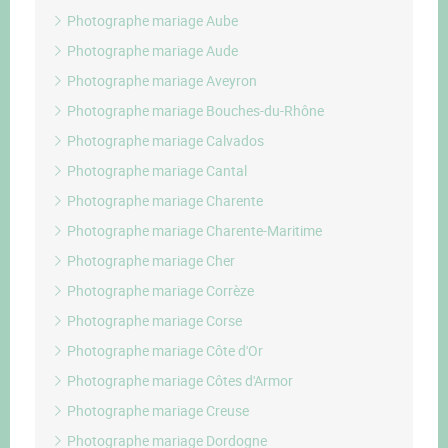
Photographe mariage Aube
Photographe mariage Aude
Photographe mariage Aveyron
Photographe mariage Bouches-du-Rhône
Photographe mariage Calvados
Photographe mariage Cantal
Photographe mariage Charente
Photographe mariage Charente-Maritime
Photographe mariage Cher
Photographe mariage Corrèze
Photographe mariage Corse
Photographe mariage Côte d'Or
Photographe mariage Côtes d'Armor
Photographe mariage Creuse
Photographe mariage Dordogne