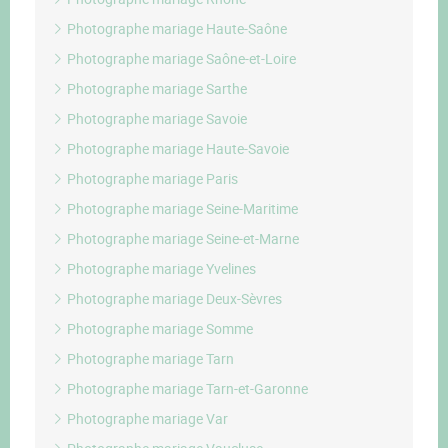
Photographe mariage Haute-Saône
Photographe mariage Saône-et-Loire
Photographe mariage Sarthe
Photographe mariage Savoie
Photographe mariage Haute-Savoie
Photographe mariage Paris
Photographe mariage Seine-Maritime
Photographe mariage Seine-et-Marne
Photographe mariage Yvelines
Photographe mariage Deux-Sèvres
Photographe mariage Somme
Photographe mariage Tarn
Photographe mariage Tarn-et-Garonne
Photographe mariage Var