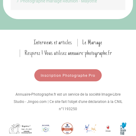
Photographe mariage Réunion - Mayotte
Interviews et articles
Le Mariage
Respirez ! Vous utilisez annuaire-photographe.fr
Inscription Photographe Pro
Annuaire-Photographe.fr est un service de la société Image-Libre
Studio - Jingoo.com | Ce site fait l'objet d'une déclaration à la CNIL
n°1193250