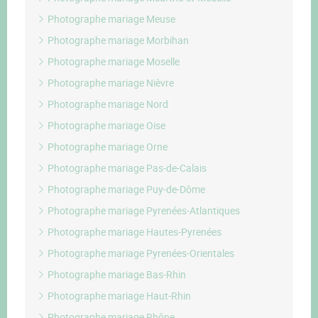
Photographe mariage Meuse
Photographe mariage Morbihan
Photographe mariage Moselle
Photographe mariage Nièvre
Photographe mariage Nord
Photographe mariage Oise
Photographe mariage Orne
Photographe mariage Pas-de-Calais
Photographe mariage Puy-de-Dôme
Photographe mariage Pyrenées-Atlantiques
Photographe mariage Hautes-Pyrenées
Photographe mariage Pyrenées-Orientales
Photographe mariage Bas-Rhin
Photographe mariage Haut-Rhin
Photographe mariage Rhône