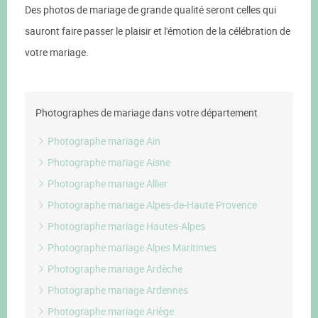
Des photos de mariage de grande qualité seront celles qui
sauront faire passer le plaisir et l'émotion de la célébration de
votre mariage.
Photographes de mariage dans votre département
Photographe mariage Ain
Photographe mariage Aisne
Photographe mariage Allier
Photographe mariage Alpes-de-Haute Provence
Photographe mariage Hautes-Alpes
Photographe mariage Alpes Maritimes
Photographe mariage Ardèche
Photographe mariage Ardennes
Photographe mariage Ariège