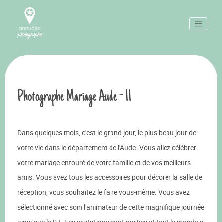
Photographe Mariage Aude - 11
Dans quelques mois, c'est le grand jour, le plus beau jour de
votre vie dans le département de l'Aude. Vous allez célébrer
votre mariage entouré de votre famille et de vos meilleurs
amis. Vous avez tous les accessoires pour décorer la salle de
réception, vous souhaitez le faire vous-même. Vous avez
sélectionné avec soin l'animateur de cette magnifique journée
ainsi que le DJ. Les invitations sont parties et tout le monde a