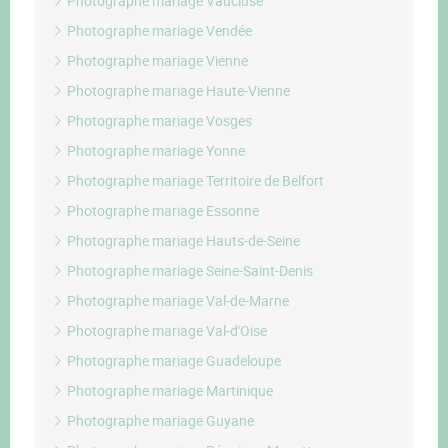
Photographe mariage Vaucluse
Photographe mariage Vendée
Photographe mariage Vienne
Photographe mariage Haute-Vienne
Photographe mariage Vosges
Photographe mariage Yonne
Photographe mariage Territoire de Belfort
Photographe mariage Essonne
Photographe mariage Hauts-de-Seine
Photographe mariage Seine-Saint-Denis
Photographe mariage Val-de-Marne
Photographe mariage Val-d'Oise
Photographe mariage Guadeloupe
Photographe mariage Martinique
Photographe mariage Guyane