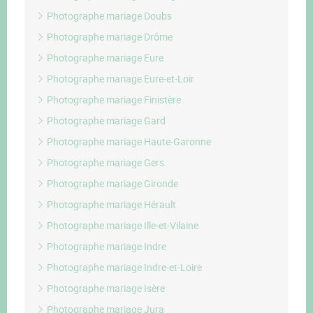
Photographe mariage Doubs
Photographe mariage Drôme
Photographe mariage Eure
Photographe mariage Eure-et-Loir
Photographe mariage Finistère
Photographe mariage Gard
Photographe mariage Haute-Garonne
Photographe mariage Gers
Photographe mariage Gironde
Photographe mariage Hérault
Photographe mariage Ille-et-Vilaine
Photographe mariage Indre
Photographe mariage Indre-et-Loire
Photographe mariage Isère
Photographe mariage Jura