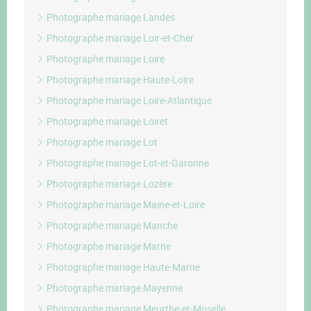
Photographe mariage Landes
Photographe mariage Loir-et-Cher
Photographe mariage Loire
Photographe mariage Haute-Loire
Photographe mariage Loire-Atlantique
Photographe mariage Loiret
Photographe mariage Lot
Photographe mariage Lot-et-Garonne
Photographe mariage Lozère
Photographe mariage Maine-et-Loire
Photographe mariage Manche
Photographe mariage Marne
Photographe mariage Haute-Marne
Photographe mariage Mayenne
Photographe mariage Meurthe-et-Moselle