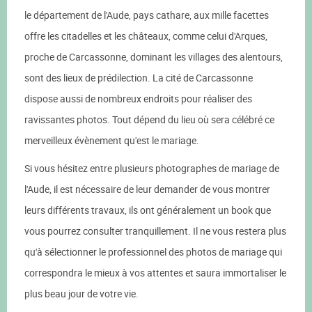
le département de l'Aude, pays cathare, aux mille facettes
offre les citadelles et les châteaux, comme celui d'Arques,
proche de Carcassonne, dominant les villages des alentours,
sont des lieux de prédilection. La cité de Carcassonne
dispose aussi de nombreux endroits pour réaliser des
ravissantes photos. Tout dépend du lieu où sera célébré ce
merveilleux évènement qu'est le mariage.
Si vous hésitez entre plusieurs photographes de mariage de
l'Aude, il est nécessaire de leur demander de vous montrer
leurs différents travaux, ils ont généralement un book que
vous pourrez consulter tranquillement. Il ne vous restera plus
qu'à sélectionner le professionnel des photos de mariage qui
correspondra le mieux à vos attentes et saura immortaliser le
plus beau jour de votre vie.