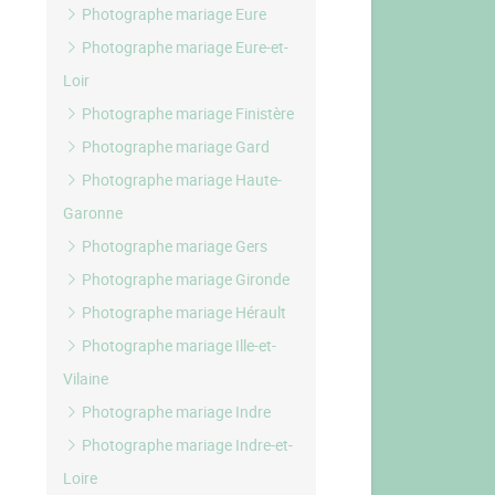
Photographe mariage Eure
Photographe mariage Eure-et-
Loir
Photographe mariage Finistère
Photographe mariage Gard
Photographe mariage Haute-
Garonne
Photographe mariage Gers
Photographe mariage Gironde
Photographe mariage Hérault
Photographe mariage Ille-et-
Vilaine
Photographe mariage Indre
Photographe mariage Indre-et-
Loire