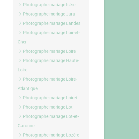
Photographe mariage Isère
Photographe mariage Jura
Photographe mariage Landes
Photographe mariage Loir-et-
Cher
Photographe mariage Loire
Photographe mariage Haute-
Loire
Photographe mariage Loire-
Atlantique
Photographe mariage Loiret
Photographe mariage Lot
Photographe mariage Lot-et-
Garonne
Photographe mariage Lozère