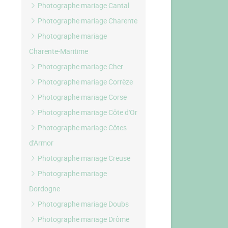
Photographe mariage Cantal
Photographe mariage Charente
Photographe mariage
Charente-Maritime
Photographe mariage Cher
Photographe mariage Corrèze
Photographe mariage Corse
Photographe mariage Côte d'Or
Photographe mariage Côtes
d'Armor
Photographe mariage Creuse
Photographe mariage
Dordogne
Photographe mariage Doubs
Photographe mariage Drôme