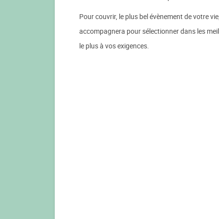
Pour couvrir, le plus bel évènement de votre v
accompagnera pour sélectionner dans les meil
le plus à vos exigences.