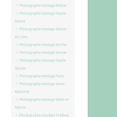
Photographe mariage Rhône
Photographe mariage Haute-
Saône
Photographe mariage Saône-
et-Loire
Photographe mariage Sarthe
Photographe mariage Savoie
Photographe mariage Haute-
Savoie
Photographe mariage Paris
Photographe mariage Seine-
Maritime
Photographe mariage Seine-et-
Marne
Photographe mariage Yvelines