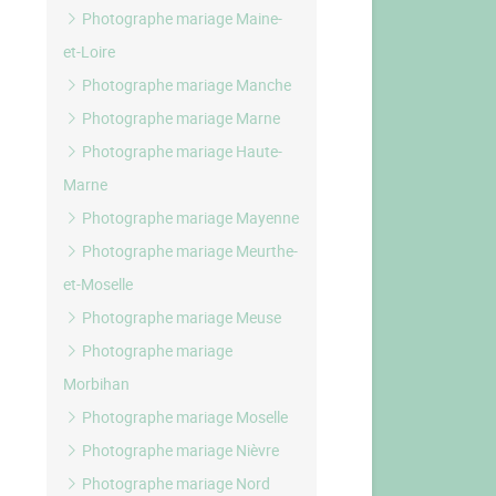
Photographe mariage Maine-
et-Loire
Photographe mariage Manche
Photographe mariage Marne
Photographe mariage Haute-
Marne
Photographe mariage Mayenne
Photographe mariage Meurthe-
et-Moselle
Photographe mariage Meuse
Photographe mariage
Morbihan
Photographe mariage Moselle
Photographe mariage Nièvre
Photographe mariage Nord