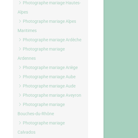
Photographe mariage Hautes-
Alpes
Photographe mariage Alpes
Maritimes
Photographe mariage Ardèche
Photographe mariage
Ardennes
Photographe mariage Ariège
Photographe mariage Aube
Photographe mariage Aude
Photographe mariage Aveyron
Photographe mariage
Bouches-du-Rhône
Photographe mariage
Calvados