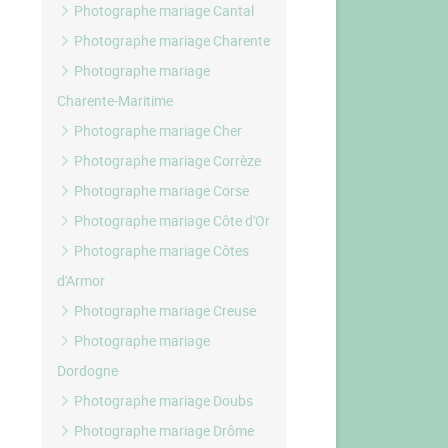
Photographe mariage Cantal
Photographe mariage Charente
Photographe mariage
Charente-Maritime
Photographe mariage Cher
Photographe mariage Corrèze
Photographe mariage Corse
Photographe mariage Côte d'Or
Photographe mariage Côtes
d'Armor
Photographe mariage Creuse
Photographe mariage
Dordogne
Photographe mariage Doubs
Photographe mariage Drôme