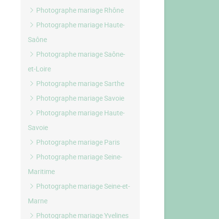
Photographe mariage Rhône
Photographe mariage Haute-
Saône
Photographe mariage Saône-
et-Loire
Photographe mariage Sarthe
Photographe mariage Savoie
Photographe mariage Haute-
Savoie
Photographe mariage Paris
Photographe mariage Seine-
Maritime
Photographe mariage Seine-et-
Marne
Photographe mariage Yvelines