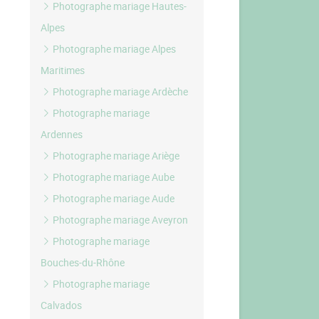
Photographe mariage Hautes-
Alpes
Photographe mariage Alpes
Maritimes
Photographe mariage Ardèche
Photographe mariage
Ardennes
Photographe mariage Ariège
Photographe mariage Aube
Photographe mariage Aude
Photographe mariage Aveyron
Photographe mariage
Bouches-du-Rhône
Photographe mariage
Calvados