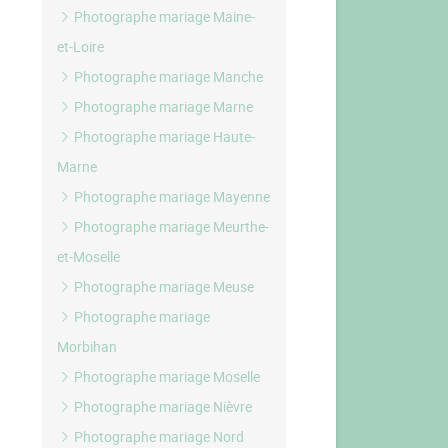
Photographe mariage Maine-
et-Loire
Photographe mariage Manche
Photographe mariage Marne
Photographe mariage Haute-
Marne
Photographe mariage Mayenne
Photographe mariage Meurthe-
et-Moselle
Photographe mariage Meuse
Photographe mariage
Morbihan
Photographe mariage Moselle
Photographe mariage Nièvre
Photographe mariage Nord