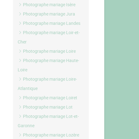
Photographe mariage Isère
Photographe mariage Jura
Photographe mariage Landes
Photographe mariage Loir-et-
Cher
Photographe mariage Loire
Photographe mariage Haute-
Loire
Photographe mariage Loire-
Atlantique
Photographe mariage Loiret
Photographe mariage Lot
Photographe mariage Lot-et-
Garonne
Photographe mariage Lozère