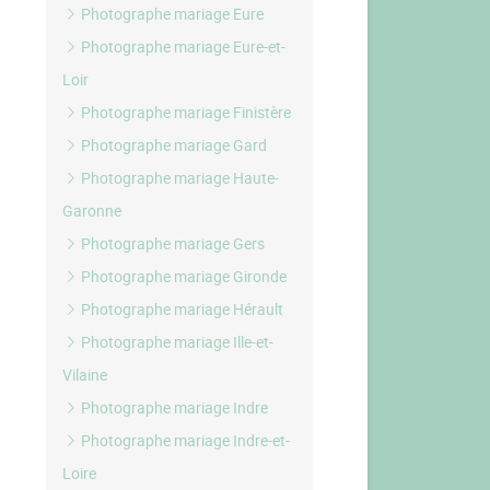
Photographe mariage Eure
Photographe mariage Eure-et-
Loir
Photographe mariage Finistère
Photographe mariage Gard
Photographe mariage Haute-
Garonne
Photographe mariage Gers
Photographe mariage Gironde
Photographe mariage Hérault
Photographe mariage Ille-et-
Vilaine
Photographe mariage Indre
Photographe mariage Indre-et-
Loire