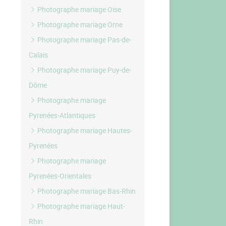
Photographe mariage Oise
Photographe mariage Orne
Photographe mariage Pas-de-
Calais
Photographe mariage Puy-de-
Dôme
Photographe mariage
Pyrenées-Atlantiques
Photographe mariage Hautes-
Pyrenées
Photographe mariage
Pyrenées-Orientales
Photographe mariage Bas-Rhin
Photographe mariage Haut-
Rhin