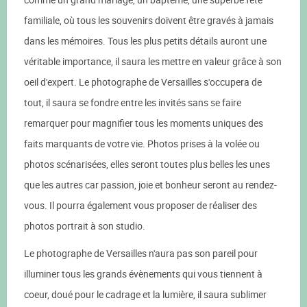
familiale, où tous les souvenirs doivent être gravés à jamais
dans les mémoires. Tous les plus petits détails auront une
véritable importance, il saura les mettre en valeur grâce à son
oeil d'expert. Le photographe de Versailles s'occupera de
tout, il saura se fondre entre les invités sans se faire
remarquer pour magnifier tous les moments uniques des
faits marquants de votre vie. Photos prises à la volée ou
photos scénarisées, elles seront toutes plus belles les unes
que les autres car passion, joie et bonheur seront au rendez-
vous. Il pourra également vous proposer de réaliser des
photos portrait à son studio.
Le photographe de Versailles n'aura pas son pareil pour
illuminer tous les grands évènements qui vous tiennent à
coeur, doué pour le cadrage et la lumière, il saura sublimer