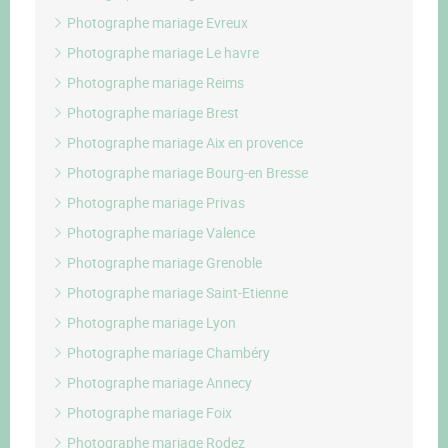
Photographe mariage Evreux
Photographe mariage Le havre
Photographe mariage Reims
Photographe mariage Brest
Photographe mariage Aix en provence
Photographe mariage Bourg-en Bresse
Photographe mariage Privas
Photographe mariage Valence
Photographe mariage Grenoble
Photographe mariage Saint-Etienne
Photographe mariage Lyon
Photographe mariage Chambéry
Photographe mariage Annecy
Photographe mariage Foix
Photographe mariage Rodez