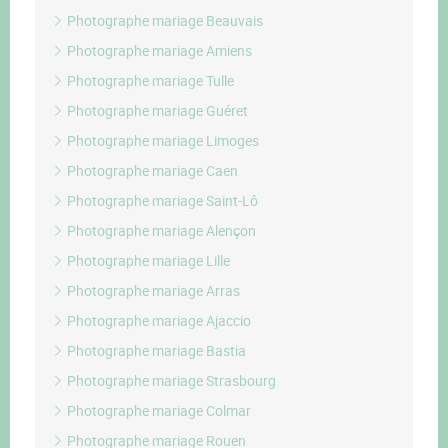
Photographe mariage Beauvais
Photographe mariage Amiens
Photographe mariage Tulle
Photographe mariage Guéret
Photographe mariage Limoges
Photographe mariage Caen
Photographe mariage Saint-Lô
Photographe mariage Alençon
Photographe mariage Lille
Photographe mariage Arras
Photographe mariage Ajaccio
Photographe mariage Bastia
Photographe mariage Strasbourg
Photographe mariage Colmar
Photographe mariage Rouen