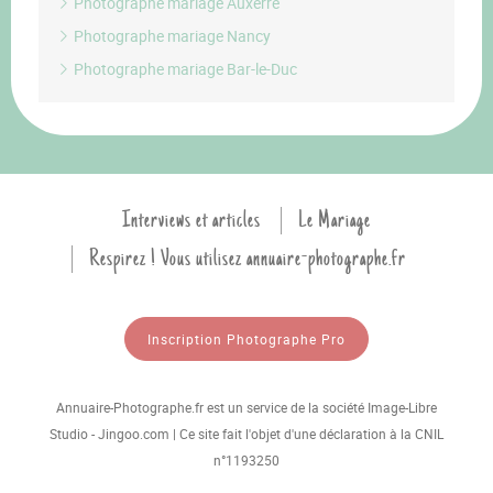
Photographe mariage Auxerre
Photographe mariage Nancy
Photographe mariage Bar-le-Duc
Interviews et articles
Le Mariage
Respirez ! Vous utilisez annuaire-photographe.fr
Inscription Photographe Pro
Annuaire-Photographe.fr est un service de la société Image-Libre
Studio - Jingoo.com | Ce site fait l'objet d'une déclaration à la CNIL
n°1193250