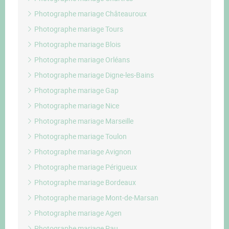
Photographe mariage Châteauroux
Photographe mariage Tours
Photographe mariage Blois
Photographe mariage Orléans
Photographe mariage Digne-les-Bains
Photographe mariage Gap
Photographe mariage Nice
Photographe mariage Marseille
Photographe mariage Toulon
Photographe mariage Avignon
Photographe mariage Périgueux
Photographe mariage Bordeaux
Photographe mariage Mont-de-Marsan
Photographe mariage Agen
Photographe mariage Pau