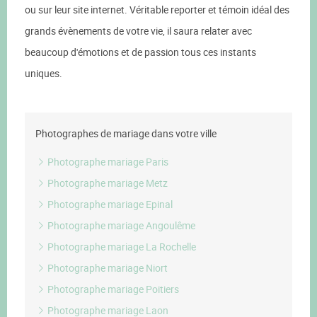
ou sur leur site internet. Véritable reporter et témoin idéal des
grands évènements de votre vie, il saura relater avec
beaucoup d'émotions et de passion tous ces instants
uniques.
Photographes de mariage dans votre ville
Photographe mariage Paris
Photographe mariage Metz
Photographe mariage Epinal
Photographe mariage Angoulême
Photographe mariage La Rochelle
Photographe mariage Niort
Photographe mariage Poitiers
Photographe mariage Laon