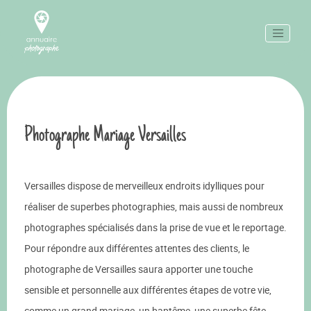
Photographe Mariage Versailles
Versailles dispose de merveilleux endroits idylliques pour
réaliser de superbes photographies, mais aussi de nombreux
photographes spécialisés dans la prise de vue et le reportage.
Pour répondre aux différentes attentes des clients, le
photographe de Versailles saura apporter une touche
sensible et personnelle aux différentes étapes de votre vie,
comme un grand mariage, un baptême, une superbe fête