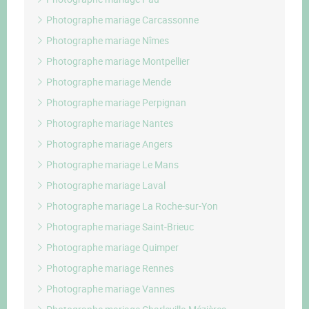
Photographe mariage Carcassonne
Photographe mariage Nîmes
Photographe mariage Montpellier
Photographe mariage Mende
Photographe mariage Perpignan
Photographe mariage Nantes
Photographe mariage Angers
Photographe mariage Le Mans
Photographe mariage Laval
Photographe mariage La Roche-sur-Yon
Photographe mariage Saint-Brieuc
Photographe mariage Quimper
Photographe mariage Rennes
Photographe mariage Vannes