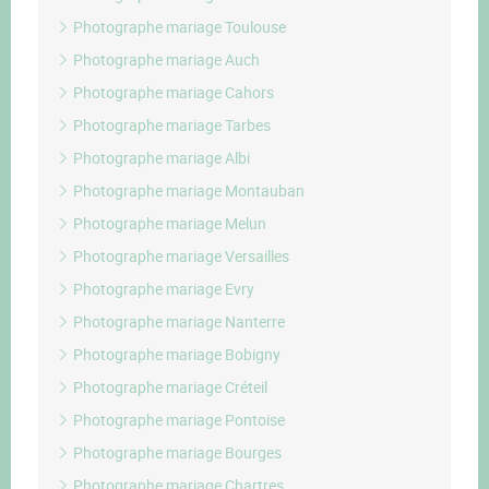
Photographe mariage Toulouse
Photographe mariage Auch
Photographe mariage Cahors
Photographe mariage Tarbes
Photographe mariage Albi
Photographe mariage Montauban
Photographe mariage Melun
Photographe mariage Versailles
Photographe mariage Evry
Photographe mariage Nanterre
Photographe mariage Bobigny
Photographe mariage Créteil
Photographe mariage Pontoise
Photographe mariage Bourges
Photographe mariage Chartres