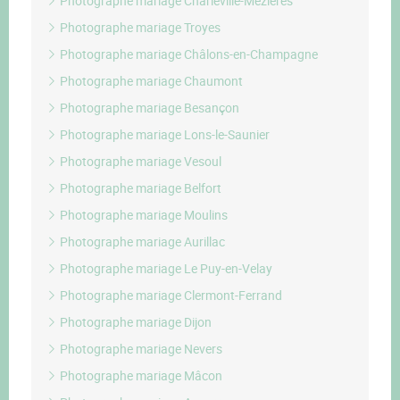
Photographe mariage Charleville-Mézières
Photographe mariage Troyes
Photographe mariage Châlons-en-Champagne
Photographe mariage Chaumont
Photographe mariage Besançon
Photographe mariage Lons-le-Saunier
Photographe mariage Vesoul
Photographe mariage Belfort
Photographe mariage Moulins
Photographe mariage Aurillac
Photographe mariage Le Puy-en-Velay
Photographe mariage Clermont-Ferrand
Photographe mariage Dijon
Photographe mariage Nevers
Photographe mariage Mâcon