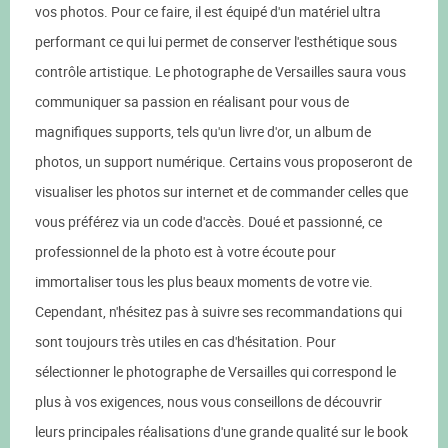
vos photos. Pour ce faire, il est équipé d'un matériel ultra
performant ce qui lui permet de conserver l'esthétique sous
contrôle artistique. Le photographe de Versailles saura vous
communiquer sa passion en réalisant pour vous de
magnifiques supports, tels qu'un livre d'or, un album de
photos, un support numérique. Certains vous proposeront de
visualiser les photos sur internet et de commander celles que
vous préférez via un code d'accès. Doué et passionné, ce
professionnel de la photo est à votre écoute pour
immortaliser tous les plus beaux moments de votre vie.
Cependant, n'hésitez pas à suivre ses recommandations qui
sont toujours très utiles en cas d'hésitation. Pour
sélectionner le photographe de Versailles qui correspond le
plus à vos exigences, nous vous conseillons de découvrir
leurs principales réalisations d'une grande qualité sur le book