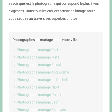
savoir quel est le photographe qui correspond le plus à vos
exigences. Dans tous les cas, cet artiste de l'image saura
vous séduire au travers ses superbes photos.
Photographes de mariage dans votre ville
Photographe mariage Paris
Photographe mariage Metz
Photographe mariage Epinal
Photographe mariage Angoulême
Photographe mariage La Rochelle
Photographe mariage Niort
Photographe mariage Poitiers
Photographe mariage Laon
Photographe mariage Beauvais