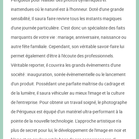
inattendues où le naturel est à l'honneur. Doté d'une grande
sensibilité, Il saura faire revivre tous les instants magiques
d'une journée particulière. C'est donc un spécialiste des faits
marquants de votre vie : mariage, anniversaire, naissance ou
autre fête familiale. Cependant, son véritable savoir-faire lui
permet également d'être à l'écoute des professionnels.
Véritable reporter, il couvrira les grands évènements d'une
société : inauguration, soirée évènementielle ou le lancement
d'un produit. Possédant une parfaite maîtrise du cadrage et
de la lumière, il saura véhiculer au mieux l'image et la culture
de l'entreprise. Pour obtenir un travail soigné, le photographe
de Périgueux est équipé d'un matériel ultra-performant à la
pointe de la nouvelle technologie. L'approche artistique n'a
plus de secret pour lui, le développement de l'image en noir et