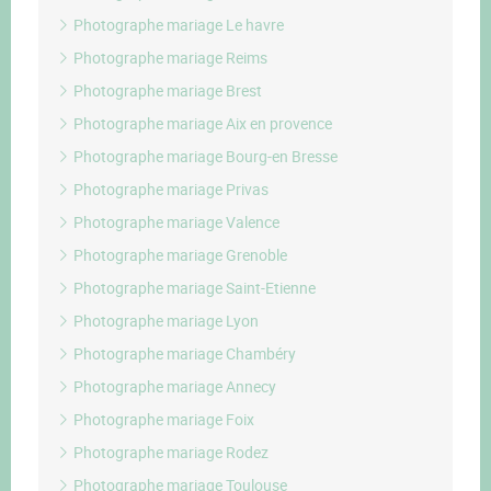
Photographe mariage Le havre
Photographe mariage Reims
Photographe mariage Brest
Photographe mariage Aix en provence
Photographe mariage Bourg-en Bresse
Photographe mariage Privas
Photographe mariage Valence
Photographe mariage Grenoble
Photographe mariage Saint-Etienne
Photographe mariage Lyon
Photographe mariage Chambéry
Photographe mariage Annecy
Photographe mariage Foix
Photographe mariage Rodez
Photographe mariage Toulouse