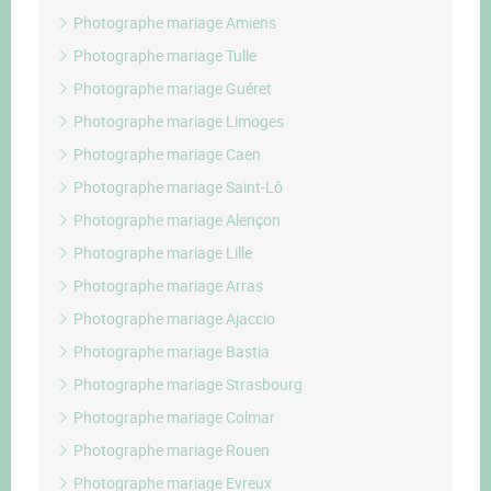
Photographe mariage Amiens
Photographe mariage Tulle
Photographe mariage Guéret
Photographe mariage Limoges
Photographe mariage Caen
Photographe mariage Saint-Lô
Photographe mariage Alençon
Photographe mariage Lille
Photographe mariage Arras
Photographe mariage Ajaccio
Photographe mariage Bastia
Photographe mariage Strasbourg
Photographe mariage Colmar
Photographe mariage Rouen
Photographe mariage Evreux