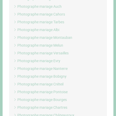
Photographe mariage Auch
Photographe mariage Cahors
Photographe mariage Tarbes
Photographe mariage Albi
Photographe mariage Montauban
Photographe mariage Melun
Photographe mariage Versailles
Photographe mariage Evry
Photographe mariage Nanterre
Photographe mariage Bobigny
Photographe mariage Créteil
Photographe mariage Pontoise
Photographe mariage Bourges
Photographe mariage Chartres
Photographe mariage Châteauroux