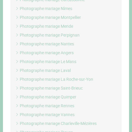
Photographe mariage Nîmes
Photographe mariage Montpellier
Photographe mariage Mende
Photographe mariage Perpignan
Photographe mariage Nantes
Photographe mariage Angers
Photographe mariage Le Mans
Photographe mariage Laval
Photographe mariage La Roche-sur-Yon
Photographe mariage Saint-Brieuc
Photographe mariage Quimper
Photographe mariage Rennes
Photographe mariage Vannes
Photographe mariage Charleville-Mézières