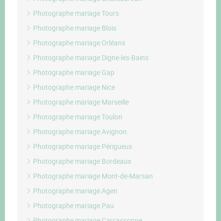
Photographe mariage Tours
Photographe mariage Blois
Photographe mariage Orléans
Photographe mariage Digne-les-Bains
Photographe mariage Gap
Photographe mariage Nice
Photographe mariage Marseille
Photographe mariage Toulon
Photographe mariage Avignon
Photographe mariage Périgueux
Photographe mariage Bordeaux
Photographe mariage Mont-de-Marsan
Photographe mariage Agen
Photographe mariage Pau
Photographe mariage Carcassonne