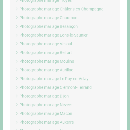
Photographe mariage Troyes
Photographe mariage Châlons-en-Champagne
Photographe mariage Chaumont
Photographe mariage Besançon
Photographe mariage Lons-le-Saunier
Photographe mariage Vesoul
Photographe mariage Belfort
Photographe mariage Moulins
Photographe mariage Aurillac
Photographe mariage Le Puy-en-Velay
Photographe mariage Clermont-Ferrand
Photographe mariage Dijon
Photographe mariage Nevers
Photographe mariage Mâcon
Photographe mariage Auxerre