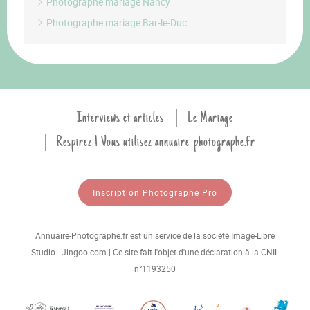
Photographe mariage Nancy
Photographe mariage Bar-le-Duc
Interviews et articles
Le Mariage
Respirez ! Vous utilisez annuaire-photographe.fr
Inscription Photographe Pro
Annuaire-Photographe.fr est un service de la société Image-Libre
Studio - Jingoo.com | Ce site fait l'objet d'une déclaration à la CNIL
n°1193250