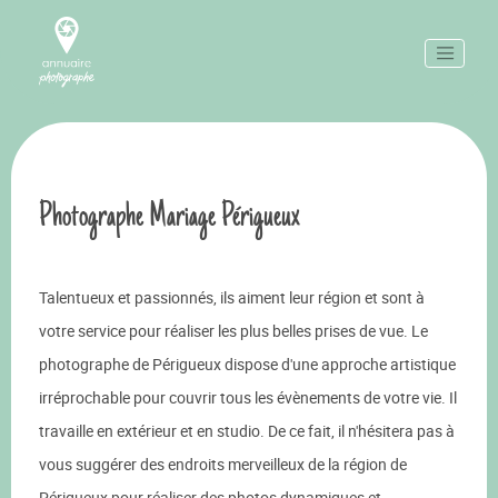
Photographe Mariage Périgueux
Talentueux et passionnés, ils aiment leur région et sont à
votre service pour réaliser les plus belles prises de vue. Le
photographe de Périgueux dispose d'une approche artistique
irréprochable pour couvrir tous les évènements de votre vie. Il
travaille en extérieur et en studio. De ce fait, il n'hésitera pas à
vous suggérer des endroits merveilleux de la région de
Périgueux pour réaliser des photos dynamiques et