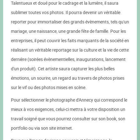
Talentueux et doué pour le cadrage et la lumière, il saura
sublimer toutes vos photos. Il pourra devenir un véritable
reporter pour immortaliser des grands évènements, tels qu'un
mariage, une naissance, une grande fête de famille. Pour les
entreprises, il peut couvrir les faits marquants de la société en
réalisant un véritable reportage sur la culture et la vie de cette
dernière (soirées évènementielles, inaugurations, lancement
d'un produit). Cet artiste saura capturer les plus belles
émotions, un sourire, un regard au travers de photos prises
sur le vif ou des photos mises en scène.
Pour sélectionner le photographe d'Annecy qui correspond le
mieux à vos exigences, celui-ci mettra à votre disposition un
travail soigné que vous pourrez consulter sur son book, son
portfolio ou via son site internet.