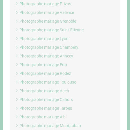
Photographe mariage Privas
Photographe mariage Valence
Photographe mariage Grenoble
Photographe mariage Saint-Etienne
Photographe mariage Lyon
Photographe mariage Chambéry
Photographe mariage Annecy
Photographe mariage Foix
Photographe mariage Rodez
Photographe mariage Toulouse
Photographe mariage Auch
Photographe mariage Cahors
Photographe mariage Tarbes
Photographe mariage Albi
Photographe mariage Montauban