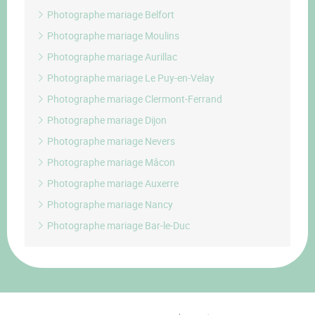
Photographe mariage Belfort
Photographe mariage Moulins
Photographe mariage Aurillac
Photographe mariage Le Puy-en-Velay
Photographe mariage Clermont-Ferrand
Photographe mariage Dijon
Photographe mariage Nevers
Photographe mariage Mâcon
Photographe mariage Auxerre
Photographe mariage Nancy
Photographe mariage Bar-le-Duc