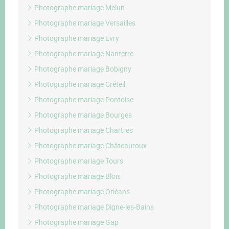
Photographe mariage Melun
Photographe mariage Versailles
Photographe mariage Evry
Photographe mariage Nanterre
Photographe mariage Bobigny
Photographe mariage Créteil
Photographe mariage Pontoise
Photographe mariage Bourges
Photographe mariage Chartres
Photographe mariage Châteauroux
Photographe mariage Tours
Photographe mariage Blois
Photographe mariage Orléans
Photographe mariage Digne-les-Bains
Photographe mariage Gap