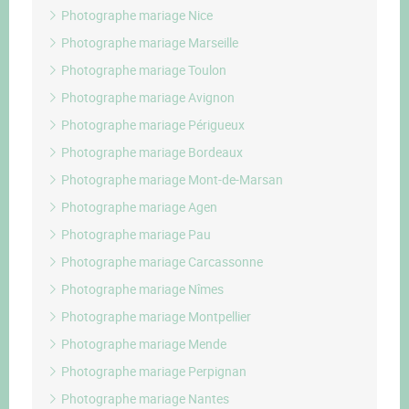
Photographe mariage Nice
Photographe mariage Marseille
Photographe mariage Toulon
Photographe mariage Avignon
Photographe mariage Périgueux
Photographe mariage Bordeaux
Photographe mariage Mont-de-Marsan
Photographe mariage Agen
Photographe mariage Pau
Photographe mariage Carcassonne
Photographe mariage Nîmes
Photographe mariage Montpellier
Photographe mariage Mende
Photographe mariage Perpignan
Photographe mariage Nantes