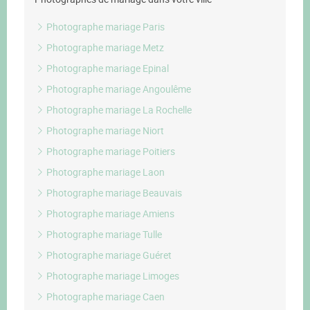
Photographe mariage Paris
Photographe mariage Metz
Photographe mariage Epinal
Photographe mariage Angoulême
Photographe mariage La Rochelle
Photographe mariage Niort
Photographe mariage Poitiers
Photographe mariage Laon
Photographe mariage Beauvais
Photographe mariage Amiens
Photographe mariage Tulle
Photographe mariage Guéret
Photographe mariage Limoges
Photographe mariage Caen