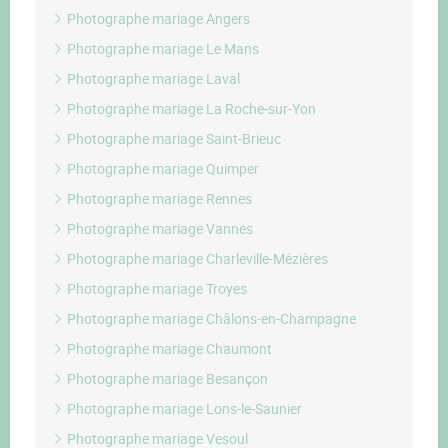
Photographe mariage Angers
Photographe mariage Le Mans
Photographe mariage Laval
Photographe mariage La Roche-sur-Yon
Photographe mariage Saint-Brieuc
Photographe mariage Quimper
Photographe mariage Rennes
Photographe mariage Vannes
Photographe mariage Charleville-Mézières
Photographe mariage Troyes
Photographe mariage Châlons-en-Champagne
Photographe mariage Chaumont
Photographe mariage Besançon
Photographe mariage Lons-le-Saunier
Photographe mariage Vesoul