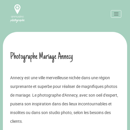
Photographe Mariage Annecy
Annecy est une ville merveilleuse nichée dans une région
surprenante et superbe pour réaliser de magnifiques photos
de mariage. Le photographe d'Annecy, avec son oeil d'expert,
puisera son inspiration dans des lieux incontournables et
insolites ou dans son studio photo, selon les besoins des
clients.