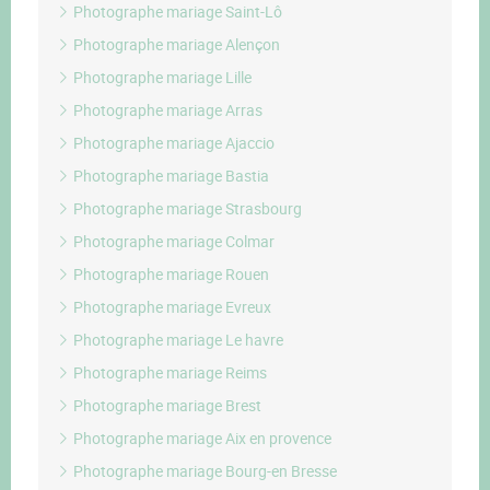
Photographe mariage Saint-Lô
Photographe mariage Alençon
Photographe mariage Lille
Photographe mariage Arras
Photographe mariage Ajaccio
Photographe mariage Bastia
Photographe mariage Strasbourg
Photographe mariage Colmar
Photographe mariage Rouen
Photographe mariage Evreux
Photographe mariage Le havre
Photographe mariage Reims
Photographe mariage Brest
Photographe mariage Aix en provence
Photographe mariage Bourg-en Bresse