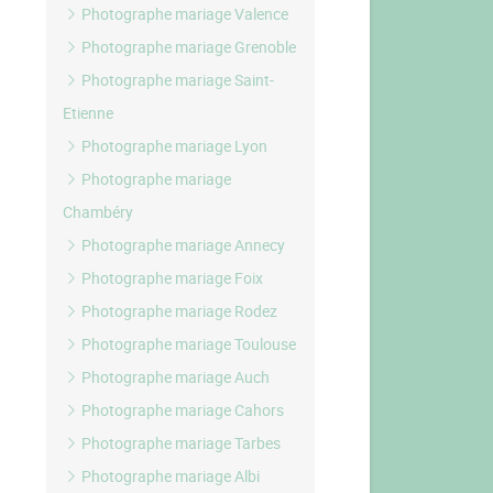
Photographe mariage Valence
Photographe mariage Grenoble
Photographe mariage Saint-
Etienne
Photographe mariage Lyon
Photographe mariage
Chambéry
Photographe mariage Annecy
Photographe mariage Foix
Photographe mariage Rodez
Photographe mariage Toulouse
Photographe mariage Auch
Photographe mariage Cahors
Photographe mariage Tarbes
Photographe mariage Albi