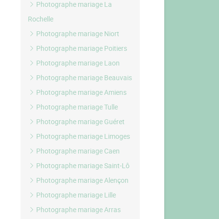
Photographe mariage La
Rochelle
Photographe mariage Niort
Photographe mariage Poitiers
Photographe mariage Laon
Photographe mariage Beauvais
Photographe mariage Amiens
Photographe mariage Tulle
Photographe mariage Guéret
Photographe mariage Limoges
Photographe mariage Caen
Photographe mariage Saint-Lô
Photographe mariage Alençon
Photographe mariage Lille
Photographe mariage Arras