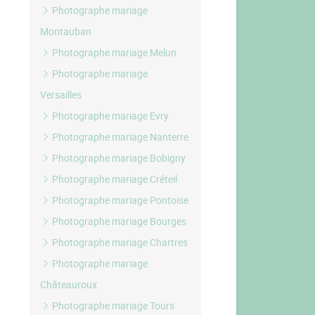
Photographe mariage
Montauban
Photographe mariage Melun
Photographe mariage
Versailles
Photographe mariage Evry
Photographe mariage Nanterre
Photographe mariage Bobigny
Photographe mariage Créteil
Photographe mariage Pontoise
Photographe mariage Bourges
Photographe mariage Chartres
Photographe mariage
Châteauroux
Photographe mariage Tours