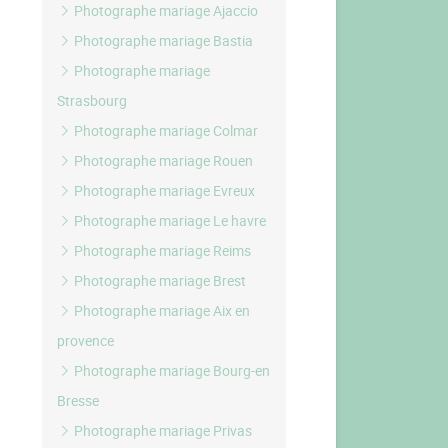
Photographe mariage Ajaccio
Photographe mariage Bastia
Photographe mariage
Strasbourg
Photographe mariage Colmar
Photographe mariage Rouen
Photographe mariage Evreux
Photographe mariage Le havre
Photographe mariage Reims
Photographe mariage Brest
Photographe mariage Aix en
provence
Photographe mariage Bourg-en
Bresse
Photographe mariage Privas