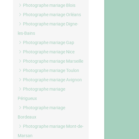
Photographe mariage Blois
Photographe mariage Orléans
Photographe mariage Digne-
les-Bains
Photographe mariage Gap
Photographe mariage Nice
Photographe mariage Marseille
Photographe mariage Toulon
Photographe mariage Avignon
Photographe mariage
Périgueux
Photographe mariage
Bordeaux
Photographe mariage Mont-de-
Marsan