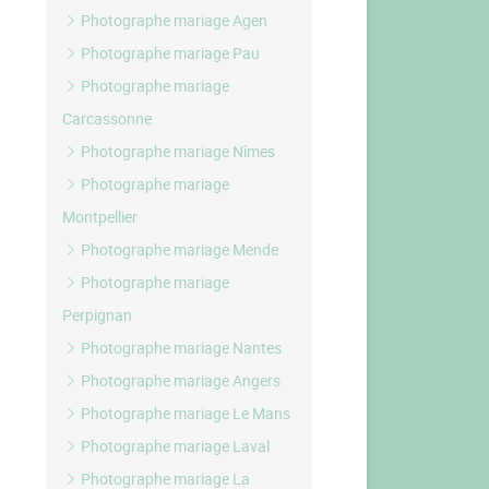
Photographe mariage Agen
Photographe mariage Pau
Photographe mariage
Carcassonne
Photographe mariage Nîmes
Photographe mariage
Montpellier
Photographe mariage Mende
Photographe mariage
Perpignan
Photographe mariage Nantes
Photographe mariage Angers
Photographe mariage Le Mans
Photographe mariage Laval
Photographe mariage La