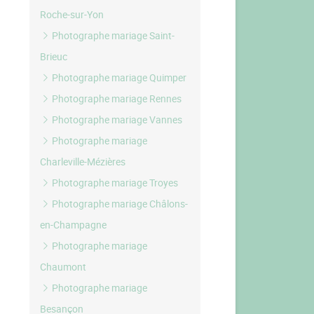
Roche-sur-Yon
Photographe mariage Saint-
Brieuc
Photographe mariage Quimper
Photographe mariage Rennes
Photographe mariage Vannes
Photographe mariage
Charleville-Mézières
Photographe mariage Troyes
Photographe mariage Châlons-
en-Champagne
Photographe mariage
Chaumont
Photographe mariage
Besançon