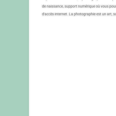
de naissance, support numérique où vous pour
d'accès internet. La photographie est un art, so