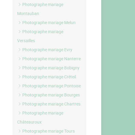
Photographe mariage
Montauban
Photographe mariage Melun
Photographe mariage
Versailles
Photographe mariage Evry
Photographe mariage Nanterre
Photographe mariage Bobigny
Photographe mariage Créteil
Photographe mariage Pontoise
Photographe mariage Bourges
Photographe mariage Chartres
Photographe mariage
Châteauroux
Photographe mariage Tours