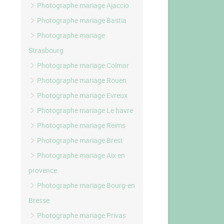
Photographe mariage Ajaccio
Photographe mariage Bastia
Photographe mariage
Strasbourg
Photographe mariage Colmar
Photographe mariage Rouen
Photographe mariage Evreux
Photographe mariage Le havre
Photographe mariage Reims
Photographe mariage Brest
Photographe mariage Aix en
provence
Photographe mariage Bourg-en
Bresse
Photographe mariage Privas