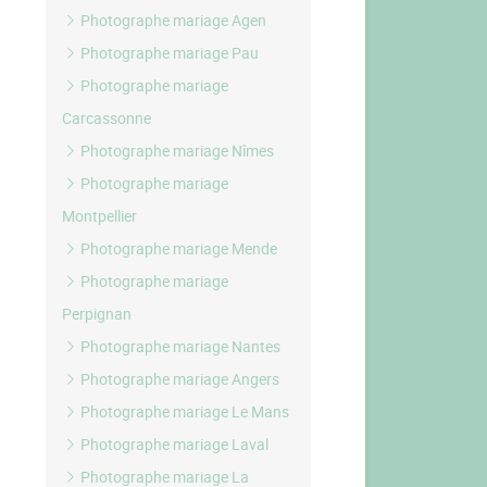
Photographe mariage Agen
Photographe mariage Pau
Photographe mariage
Carcassonne
Photographe mariage Nîmes
Photographe mariage
Montpellier
Photographe mariage Mende
Photographe mariage
Perpignan
Photographe mariage Nantes
Photographe mariage Angers
Photographe mariage Le Mans
Photographe mariage Laval
Photographe mariage La