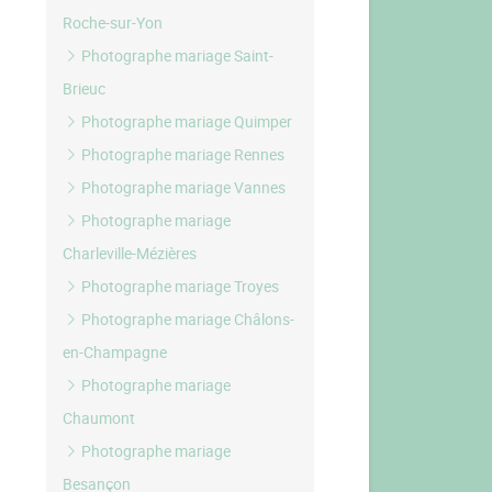
Roche-sur-Yon
Photographe mariage Saint-
Brieuc
Photographe mariage Quimper
Photographe mariage Rennes
Photographe mariage Vannes
Photographe mariage
Charleville-Mézières
Photographe mariage Troyes
Photographe mariage Châlons-
en-Champagne
Photographe mariage
Chaumont
Photographe mariage
Besançon