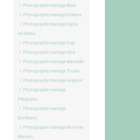
Photographe mariage Blois
Photographe mariage Orléans
Photographe mariage Digne-
les-Bains
Photographe mariage Gap
Photographe mariage Nice
Photographe mariage Marseille
Photographe mariage Toulon
Photographe mariage Avignon
Photographe mariage
Périgueux
Photographe mariage
Bordeaux
Photographe mariage Mont-de-
Marsan