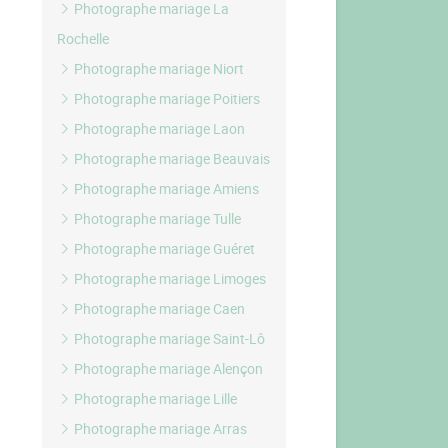
Photographe mariage La
Rochelle
Photographe mariage Niort
Photographe mariage Poitiers
Photographe mariage Laon
Photographe mariage Beauvais
Photographe mariage Amiens
Photographe mariage Tulle
Photographe mariage Guéret
Photographe mariage Limoges
Photographe mariage Caen
Photographe mariage Saint-Lô
Photographe mariage Alençon
Photographe mariage Lille
Photographe mariage Arras