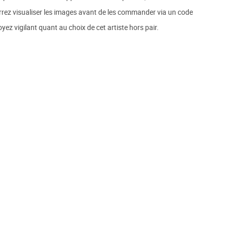
rez visualiser les images avant de les commander via un code
yez vigilant quant au choix de cet artiste hors pair.