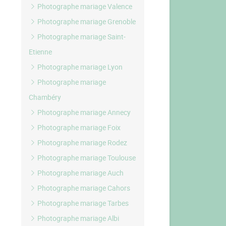
Photographe mariage Valence
Photographe mariage Grenoble
Photographe mariage Saint-
Etienne
Photographe mariage Lyon
Photographe mariage
Chambéry
Photographe mariage Annecy
Photographe mariage Foix
Photographe mariage Rodez
Photographe mariage Toulouse
Photographe mariage Auch
Photographe mariage Cahors
Photographe mariage Tarbes
Photographe mariage Albi