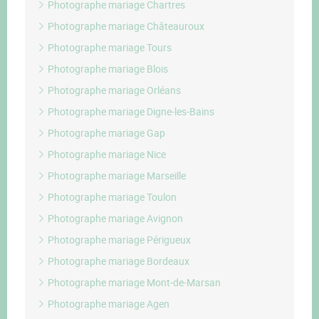
Photographe mariage Chartres
Photographe mariage Châteauroux
Photographe mariage Tours
Photographe mariage Blois
Photographe mariage Orléans
Photographe mariage Digne-les-Bains
Photographe mariage Gap
Photographe mariage Nice
Photographe mariage Marseille
Photographe mariage Toulon
Photographe mariage Avignon
Photographe mariage Périgueux
Photographe mariage Bordeaux
Photographe mariage Mont-de-Marsan
Photographe mariage Agen