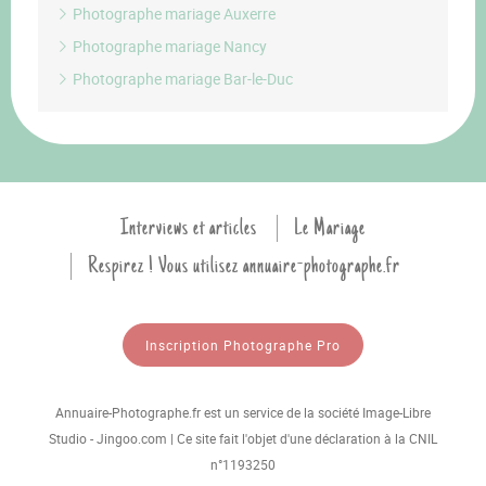
Photographe mariage Auxerre
Photographe mariage Nancy
Photographe mariage Bar-le-Duc
Interviews et articles
Le Mariage
Respirez ! Vous utilisez annuaire-photographe.fr
Inscription Photographe Pro
Annuaire-Photographe.fr est un service de la société Image-Libre
Studio - Jingoo.com | Ce site fait l'objet d'une déclaration à la CNIL
n°1193250