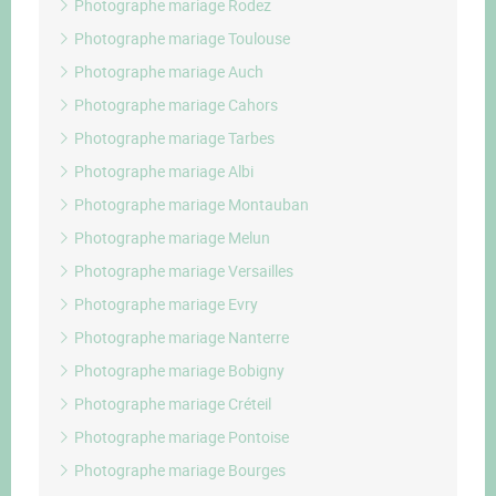
Photographe mariage Rodez
Photographe mariage Toulouse
Photographe mariage Auch
Photographe mariage Cahors
Photographe mariage Tarbes
Photographe mariage Albi
Photographe mariage Montauban
Photographe mariage Melun
Photographe mariage Versailles
Photographe mariage Evry
Photographe mariage Nanterre
Photographe mariage Bobigny
Photographe mariage Créteil
Photographe mariage Pontoise
Photographe mariage Bourges