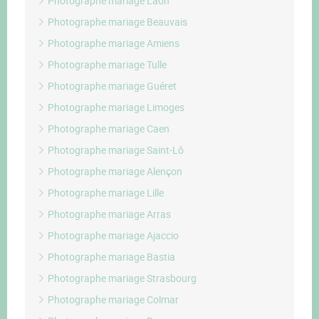
Photographe mariage Laon
Photographe mariage Beauvais
Photographe mariage Amiens
Photographe mariage Tulle
Photographe mariage Guéret
Photographe mariage Limoges
Photographe mariage Caen
Photographe mariage Saint-Lô
Photographe mariage Alençon
Photographe mariage Lille
Photographe mariage Arras
Photographe mariage Ajaccio
Photographe mariage Bastia
Photographe mariage Strasbourg
Photographe mariage Colmar