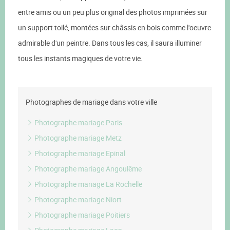
entre amis ou un peu plus original des photos imprimées sur
un support toilé, montées sur châssis en bois comme l'oeuvre
admirable d'un peintre. Dans tous les cas, il saura illuminer
tous les instants magiques de votre vie.
Photographes de mariage dans votre ville
Photographe mariage Paris
Photographe mariage Metz
Photographe mariage Epinal
Photographe mariage Angoulême
Photographe mariage La Rochelle
Photographe mariage Niort
Photographe mariage Poitiers