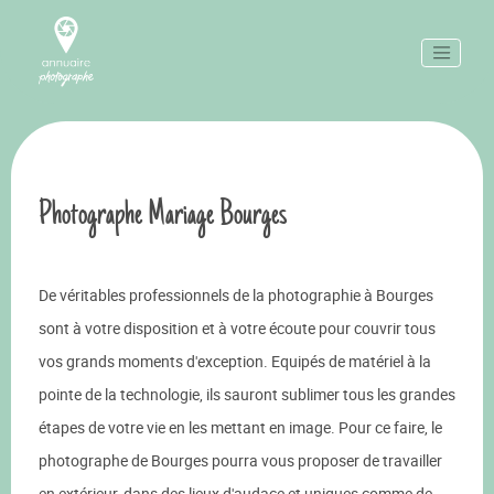
Photographe Mariage Bourges
De véritables professionnels de la photographie à Bourges
sont à votre disposition et à votre écoute pour couvrir tous
vos grands moments d'exception. Equipés de matériel à la
pointe de la technologie, ils sauront sublimer tous les grandes
étapes de votre vie en les mettant en image. Pour ce faire, le
photographe de Bourges pourra vous proposer de travailler
en extérieur, dans des lieux d'audace et uniques comme de