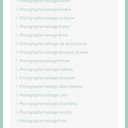
Photographe mariage Rouen
Photographe mariage Evreux
Photographe mariage Le havre
Photographe mariage Reims
Photographe mariage Brest
Photographe mariage Aix en provence
Photographe mariage Bourg-en Bresse
Photographe mariage Privas
Photographe mariage Valence
Photographe mariage Grenoble
Photographe mariage Saint-Etienne
Photographe mariage Lyon
Photographe mariage Chambéry
Photographe mariage Annecy
Photographe mariage Foix