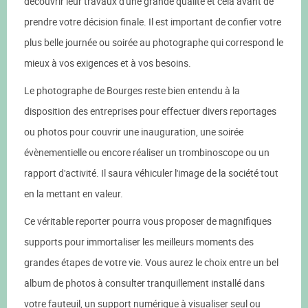
découvrir leur travaux d'une grande qualité et cela avant de
prendre votre décision finale. Il est important de confier votre
plus belle journée ou soirée au photographe qui correspond le
mieux à vos exigences et à vos besoins.
Le photographe de Bourges reste bien entendu à la
disposition des entreprises pour effectuer divers reportages
ou photos pour couvrir une inauguration, une soirée
évènementielle ou encore réaliser un trombinoscope ou un
rapport d'activité. Il saura véhiculer l'image de la société tout
en la mettant en valeur.
Ce véritable reporter pourra vous proposer de magnifiques
supports pour immortaliser les meilleurs moments des
grandes étapes de votre vie. Vous aurez le choix entre un bel
album de photos à consulter tranquillement installé dans
votre fauteuil, un support numérique à visualiser seul ou