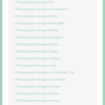
Photographe mariage Pau
Photographe mariage Carcassonne
Photographe mariage Nîmes
Photographe mariage Montpellier
Photographe mariage Mende
Photographe mariage Perpignan
Photographe mariage Nantes
Photographe mariage Angers
Photographe mariage Le Mans
Photographe mariage Laval
Photographe mariage La Roche-sur-Yon
Photographe mariage Saint-Brieuc
Photographe mariage Quimper
Photographe mariage Rennes
Photographe mariage Vannes