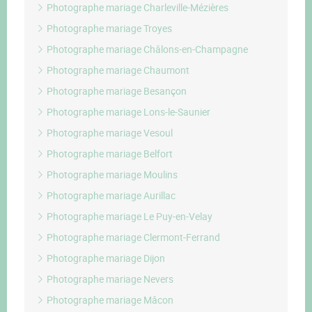
Photographe mariage Charleville-Mézières
Photographe mariage Troyes
Photographe mariage Châlons-en-Champagne
Photographe mariage Chaumont
Photographe mariage Besançon
Photographe mariage Lons-le-Saunier
Photographe mariage Vesoul
Photographe mariage Belfort
Photographe mariage Moulins
Photographe mariage Aurillac
Photographe mariage Le Puy-en-Velay
Photographe mariage Clermont-Ferrand
Photographe mariage Dijon
Photographe mariage Nevers
Photographe mariage Mâcon