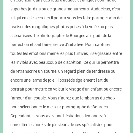
superbes jardins ou de grands monuments. Audacieux, c'est
lui qui en a le secret et il pourra vous les faire partager afin de
réaliser des magnifiques photos prises à la volée ou plus
scénarisées. Le photographe de Bourges a le goût de la
perfection et sait faire preuve d'initiative. Pour capturer
toutes les émotions même les plus furtives, il se glissera entre
les invités avec beaucoup de discrétion. Ce qui lui permettra
de retranscrire un sourire, un regard plein de tendresse ou
encore une larme de joie. Il possède également l'art du
portrait pour mettre en valeur le visage d'un enfant ou encore
l'amour d'un couple. Vous n'aurez que l'embarras du choix
pour sélectionner le meilleur photographe de Bourges.
Cependant, si vous avez une hésitation, demandez à
consulter les books de plusieurs de ces spécialistes pour