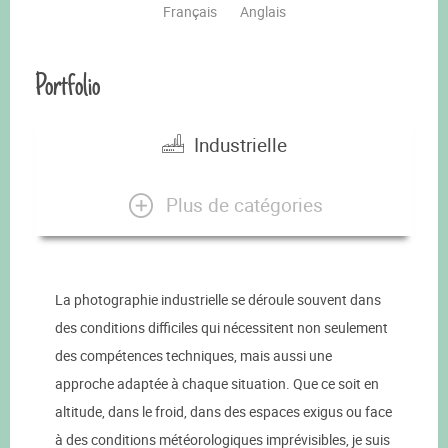
Français
Anglais
Portfolio
Industrielle
Plus de catégories
La photographie industrielle se déroule souvent dans
des conditions difficiles qui nécessitent non seulement
des compétences techniques, mais aussi une
approche adaptée à chaque situation. Que ce soit en
altitude, dans le froid, dans des espaces exigus ou face
à des conditions météorologiques imprévisibles, je suis