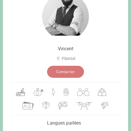
Vincent
Plaintel
Contacter
Langues parlées