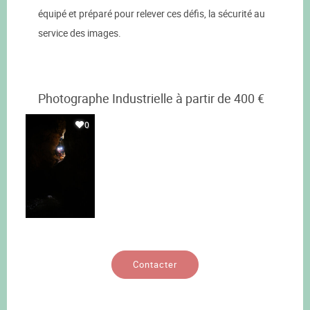
équipé et préparé pour relever ces défis, la sécurité au
service des images.
Photographe Industrielle à partir de 400 €
0
Contacter