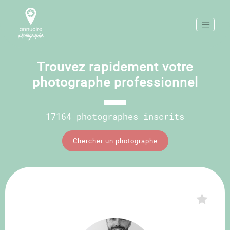
Trouvez rapidement votre
photographe professionnel
17164 photographes inscrits
Chercher un photographe