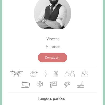
Vincent
Plaintel
Contacter
Langues parlées