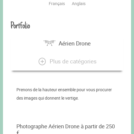
Français
Anglais
Portfolio
Aérien Drone
Plus de catégories
Prenons de la hauteur ensemble pour vous procurer
des images qui donnent le vertige.
Photographe Aérien Drone à partir de 250
€