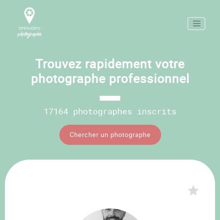
Trouvez rapidement votre
photographe professionnel
17164 photographes inscrits
Chercher un photographe