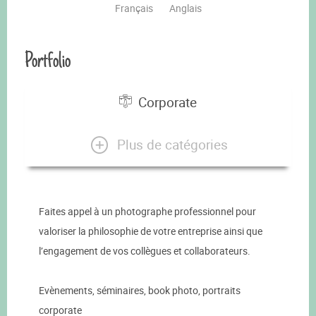
Français
Anglais
Portfolio
Corporate
Plus de catégories
Faites appel à un photographe professionnel pour
valoriser la philosophie de votre entreprise ainsi que
l’engagement de vos collègues et collaborateurs.
Evènements, séminaires, book photo, portraits
corporate