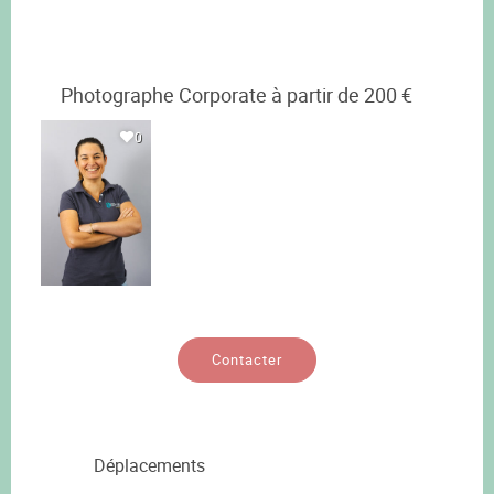
Photographe Corporate à partir de 200 €
0
Contacter
Déplacements