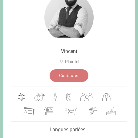
Vincent
Plaintel
Contacter
Langues parlées