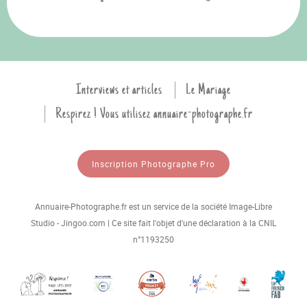
Interviews et articles
Le Mariage
Respirez ! Vous utilisez annuaire-photographe.fr
Inscription Photographe Pro
Annuaire-Photographe.fr est un service de la société Image-Libre
Studio - Jingoo.com | Ce site fait l'objet d'une déclaration à la CNIL
n°1193250