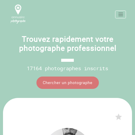
Trouvez rapidement votre
photographe professionnel
17164 photographes inscrits
Chercher un photographe