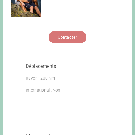
Contacter
Déplacements
Rayon : 200 Km
International : Non