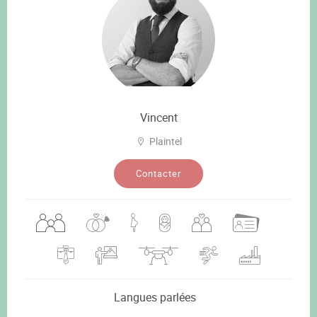
Vincent
Plaintel
Contacter
Langues parlées