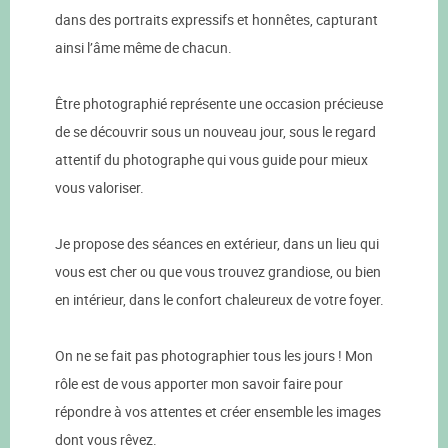
dans des portraits expressifs et honnêtes, capturant
ainsi l’âme même de chacun.
Être photographié représente une occasion précieuse
de se découvrir sous un nouveau jour, sous le regard
attentif du photographe qui vous guide pour mieux
vous valoriser.
Je propose des séances en extérieur, dans un lieu qui
vous est cher ou que vous trouvez grandiose, ou bien
en intérieur, dans le confort chaleureux de votre foyer.
On ne se fait pas photographier tous les jours ! Mon
rôle est de vous apporter mon savoir faire pour
répondre à vos attentes et créer ensemble les images
dont vous rêvez.