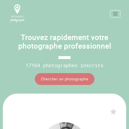
Trouvez rapidement votre
photographe professionnel
17164 photographes inscrits
Chercher un photographe