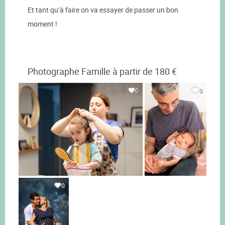
Et tant qu’à faire on va essayer de passer un bon
moment !
Photographe Famille à partir de 180 €
0
0
0