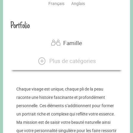
Français
Anglais
Portfolio
Famille
Plus de catégories
Chaque visage est unique, chaque pli de la peau
raconte une histoire fascinante et profondément
personnelle. Ces éléments s’additionnent pour former
un portrait riche et complexe qui reflète votre essence.
Ma mission est de saisir votre beauté naturelle ainsi
que votre personnalité singulière pour les faire ressortir