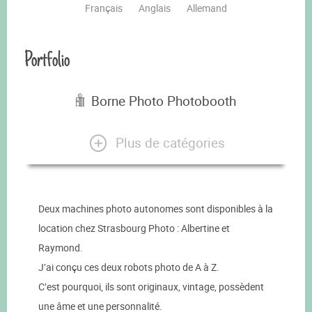
Français
Anglais
Allemand
Portfolio
Borne Photo Photobooth
Plus de catégories
Deux machines photo autonomes sont disponibles à la
location chez Strasbourg Photo : Albertine et
Raymond.
J’ai conçu ces deux robots photo de A à Z.
C’est pourquoi, ils sont originaux, vintage, possèdent
une âme et une personnalité.