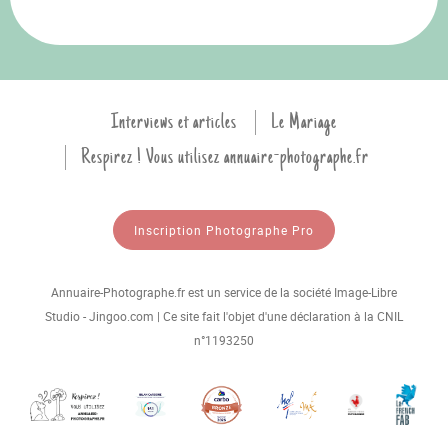
Interviews et articles
Le Mariage
Respirez ! Vous utilisez annuaire-photographe.fr
Inscription Photographe Pro
Annuaire-Photographe.fr est un service de la société Image-Libre
Studio - Jingoo.com | Ce site fait l'objet d'une déclaration à la CNIL
n°1193250