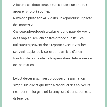
Albertine est donc conçue sur la base d’un antique
appareil photo à soufflet.
Raymond puise son ADN dans un agrandisseur photo
des années 70.
Ces deux photobooth totalement originaux délivrent
des tirages 13x18cm de très grande qualité. Les
utilisateurs peuvent donc repartir avec un vrai beau
souvenir papier ou le coller dans un livre d’or en
fonction de la volonté de l’organisateur de la soirée ou
de l’animation.
Le but de ces machines : proposer une animation
simple, ludique et qui invite à fabriquer des souvenirs.
Leur petit + : l’originalité, la simplicité d’utilisation et la
différence.