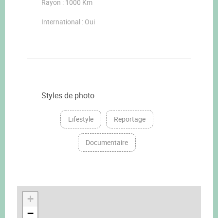
Rayon : 1000 Km
International : Oui
Styles de photo
Lifestyle
Reportage
Documentaire
+
−