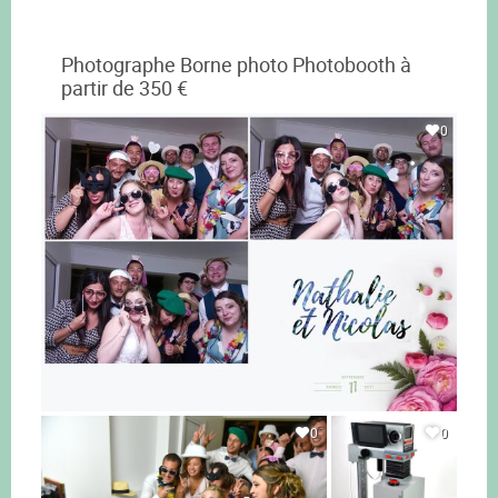
Photographe Borne photo Photobooth à
partir de 350 €
0
0
0