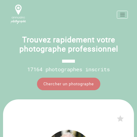
Trouvez rapidement votre
photographe professionnel
17164 photographes inscrits
Chercher un photographe