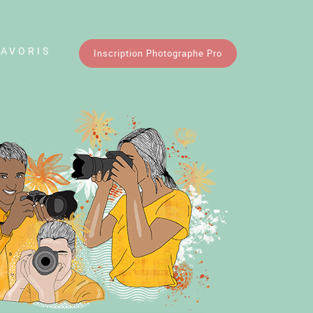
FAVORIS
Inscription Photographe Pro