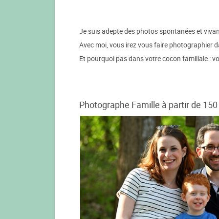
Je suis adepte des photos spontanées et vivantes
Avec moi, vous irez vous faire photographier d
Et pourquoi pas dans votre cocon familiale : 
Photographe Famille à partir de 150