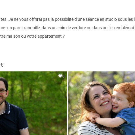
. Je ne vous offrirai pas la possibilité d’une séance en studio sous les lu
ans un parc tranquille, dans un coin de verdure ou dans un lieu emblémati
votre maison ou votre appartement ?
 €
0