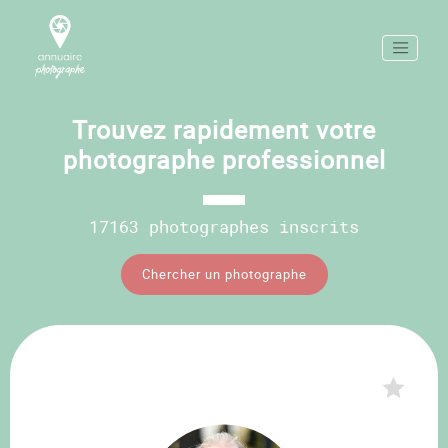
Trouvez rapidement votre
photographe professionnel
17163 photographes inscrits
Chercher un photographe