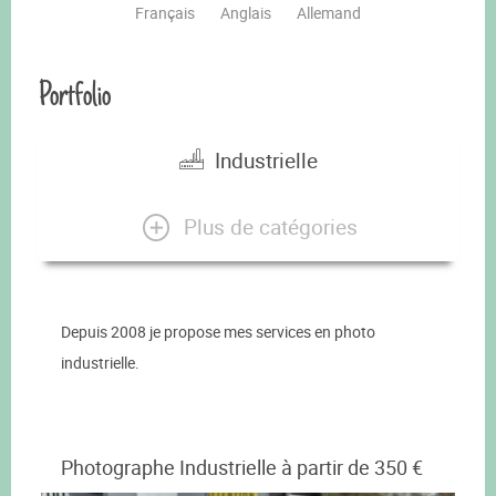
Français
Anglais
Allemand
Portfolio
Industrielle
Plus de catégories
Depuis 2008 je propose mes services en photo
industrielle.
Photographe Industrielle à partir de 350 €