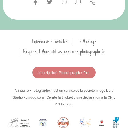
Interviews et articles
Le Mariage
Respirez ! Vous utilisez annuaire-photographe.fr
Inscription Photographe Pro
Annuaire-Photographe.fr est un service de la société Image-Libre
Studio - Jingoo.com | Ce site fait l'objet d'une déclaration à la CNIL
n°1193250