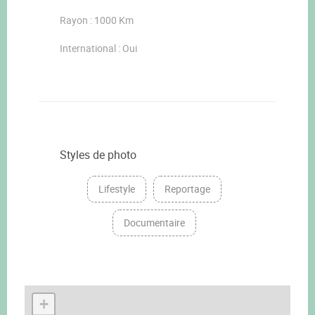
Rayon : 1000 Km
International : Oui
Styles de photo
Lifestyle
Reportage
Documentaire
+