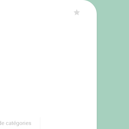
de catégories