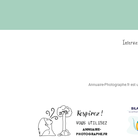
Intervie
Annuaire-Photographe.fr est un