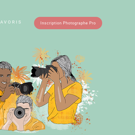
FAVORIS
Inscription Photographe Pro