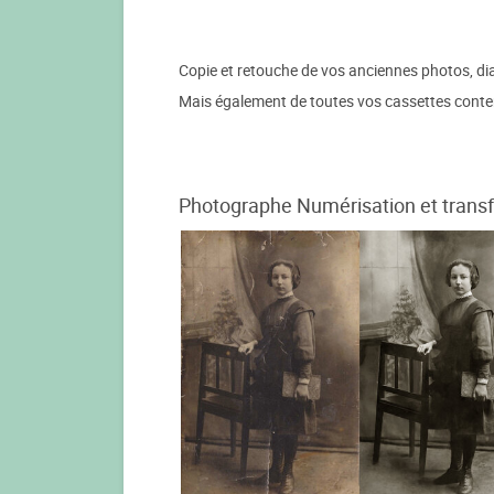
Copie et retouche de vos anciennes photos, dia
Mais également de toutes vos cassettes conten
Photographe Numérisation et transfer