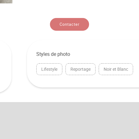
Contacter
Styles de photo
Lifestyle
Reportage
Noir et Blanc