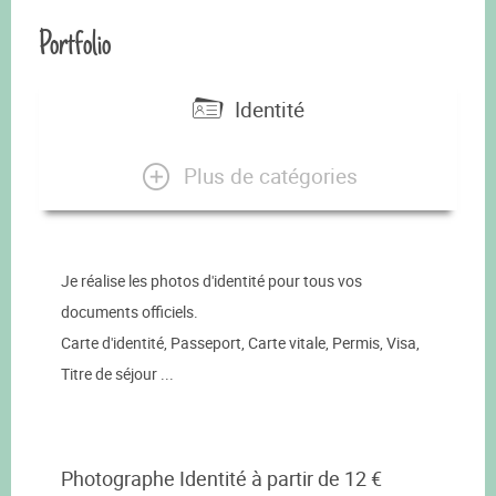
Portfolio
Identité
Plus de catégories
Je réalise les photos d'identité pour tous vos
documents officiels.
Carte d'identité, Passeport, Carte vitale, Permis, Visa,
Titre de séjour ...
Photographe Identité à partir de 12 €