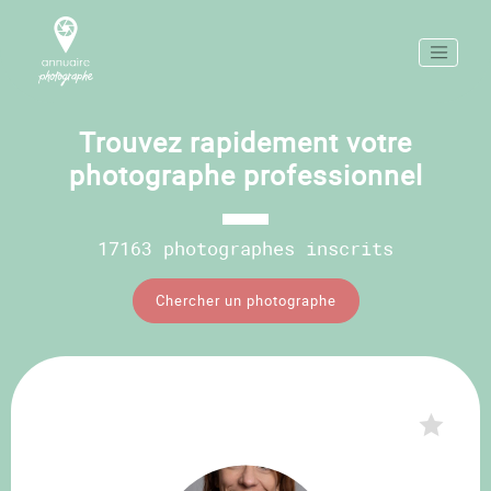
Trouvez rapidement votre
photographe professionnel
17163 photographes inscrits
Chercher un photographe