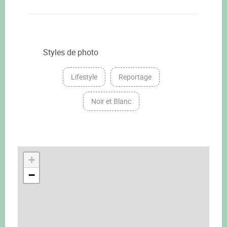
Styles de photo
Lifestyle
Reportage
Noir et Blanc
+
−