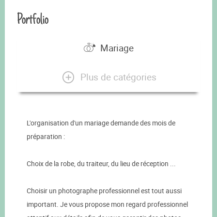
Portfolio
Mariage
Plus de catégories
L'organisation d'un mariage demande des mois de
préparation :
Choix de la robe, du traiteur, du lieu de réception ...
Choisir un photographe professionnel est tout aussi
important. Je vous propose mon regard professionnel