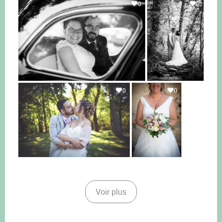
0
0
0
0
Voir plus