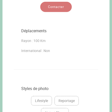
Contacter
Déplacements
Rayon : 100 Km
International : Non
Styles de photo
Lifestyle
Reportage