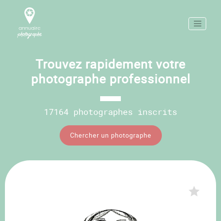
Trouvez rapidement votre
photographe professionnel
17164 photographes inscrits
Chercher un photographe