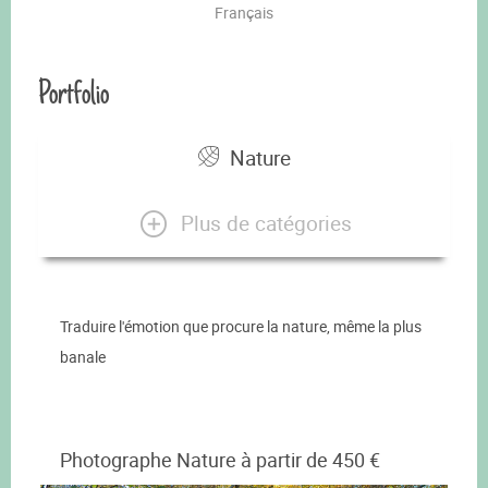
Français
Portfolio
Nature
Plus de catégories
Traduire l'émotion que procure la nature, même la plus
banale
Photographe Nature à partir de 450 €