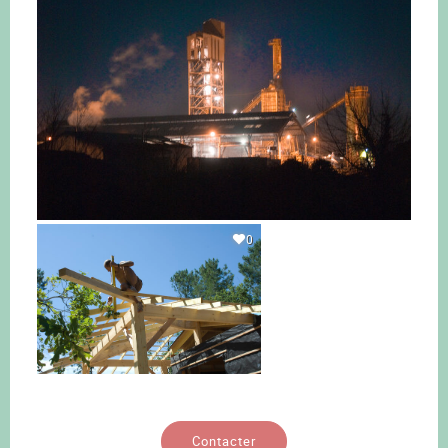
0
Contacter