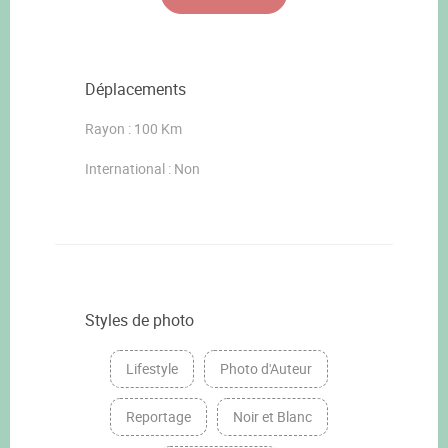
Déplacements
Rayon : 100 Km
International : Non
Styles de photo
Lifestyle
Photo d'Auteur
Reportage
Noir et Blanc