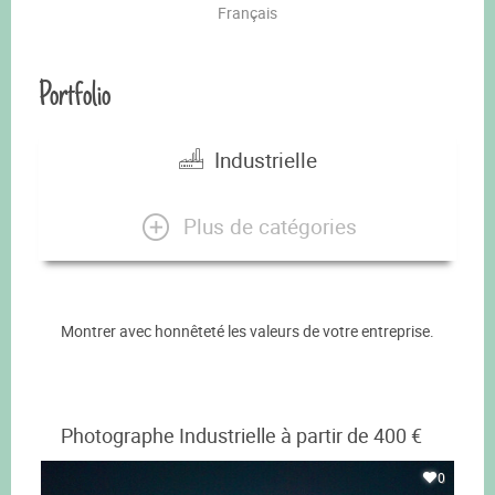
Français
Portfolio
Industrielle
Plus de catégories
Montrer avec honnêteté les valeurs de votre entreprise.
Photographe Industrielle à partir de 400 €
0