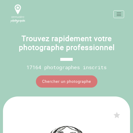
Trouvez rapidement votre
photographe professionnel
17164 photographes inscrits
Chercher un photographe