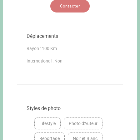
Contacter
Déplacements
Rayon : 100 Km
International : Non
Styles de photo
Lifestyle
Photo d'Auteur
Reportage
Noir et Blanc