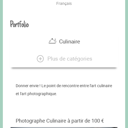
Français
Portfolio
Culinaire
Plus de catégories
Donner envie ! Le point de rencontre entre l'art culinaire
et l'art photographique.
Photographe Culinaire à partir de 100 €