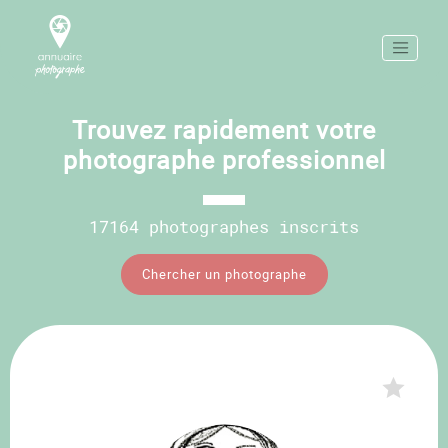
Trouvez rapidement votre
photographe professionnel
17164 photographes inscrits
Chercher un photographe