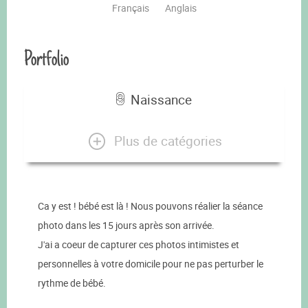
Français
Anglais
Portfolio
Naissance
Plus de catégories
Ca y est ! bébé est là ! Nous pouvons réalier la séance
photo dans les 15 jours après son arrivée.
J'ai a coeur de capturer ces photos intimistes et
personnelles à votre domicile pour ne pas perturber le
rythme de bébé.