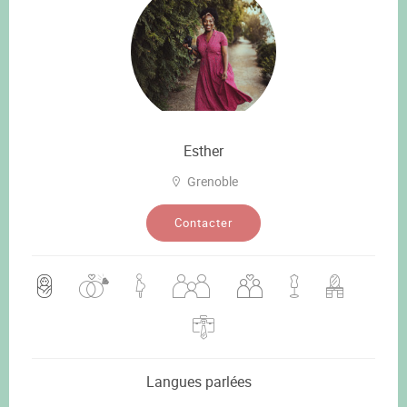
Esther
Grenoble
Contacter
Langues parlées