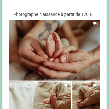
Photographe Naissance à partir de 120 €
0
0
0