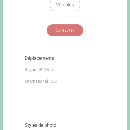
Voir plus
Contacter
Déplacements
Rayon : 200 Km
International : Oui
Styles de photo