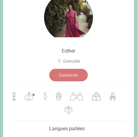
Esther
Grenoble
Contacter
Langues parlées