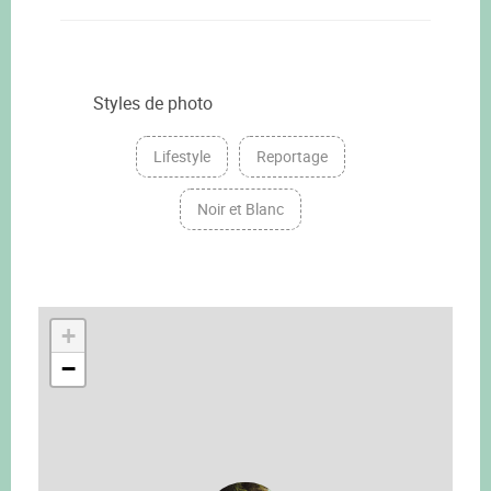
Styles de photo
Lifestyle
Reportage
Noir et Blanc
+
−