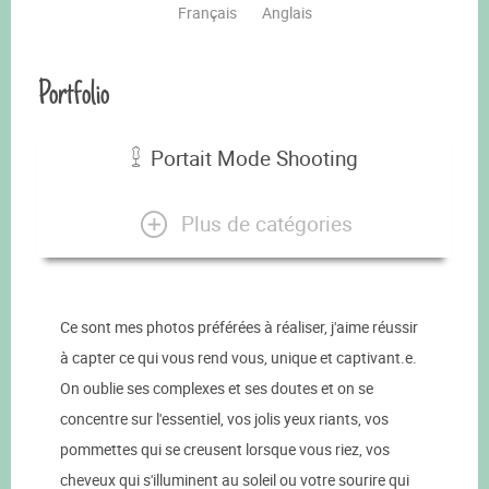
Français
Anglais
Portfolio
Portait Mode Shooting
Plus de catégories
Ce sont mes photos préférées à réaliser, j'aime réussir
à capter ce qui vous rend vous, unique et captivant.e.
On oublie ses complexes et ses doutes et on se
concentre sur l'essentiel, vos jolis yeux riants, vos
pommettes qui se creusent lorsque vous riez, vos
cheveux qui s'illuminent au soleil ou votre sourire qui