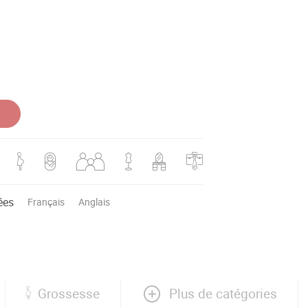
ées
Français
Anglais
Plus de catégories
Grossesse