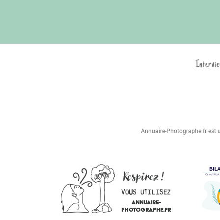
Intervie
Annuaire-Photographe.fr est un