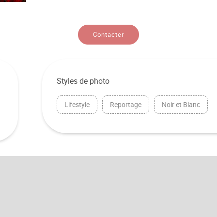
Contacter
Styles de photo
Lifestyle
Reportage
Noir et Blanc