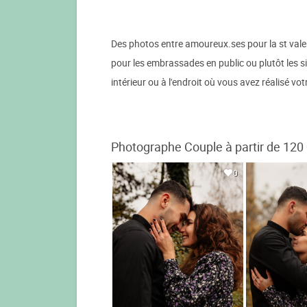
Des photos entre amoureux.ses pour la st valen
pour les embrassades en public ou plutôt les s
intérieur ou à l'endroit où vous avez réalisé vo
Photographe Couple à partir de 120
0