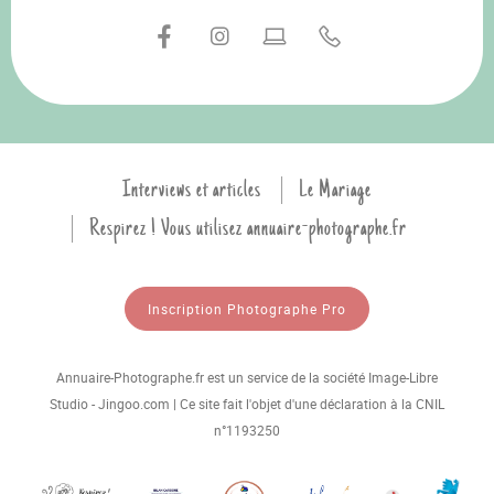
Interviews et articles
Le Mariage
Respirez ! Vous utilisez annuaire-photographe.fr
Inscription Photographe Pro
Annuaire-Photographe.fr est un service de la société Image-Libre
Studio - Jingoo.com | Ce site fait l'objet d'une déclaration à la CNIL
n°1193250