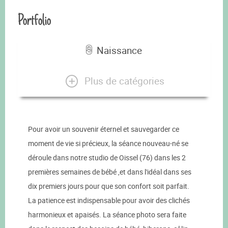
Portfolio
Naissance
Plus de catégories
Pour avoir un souvenir éternel et sauvegarder ce
moment de vie si précieux, la séance nouveau-né se
déroule dans notre studio de Oissel (76) dans les 2
premières semaines de bébé ,et dans l'idéal dans ses
dix premiers jours pour que son confort soit parfait.
La patience est indispensable pour avoir des clichés
harmonieux et apaisés. La séance photo sera faite