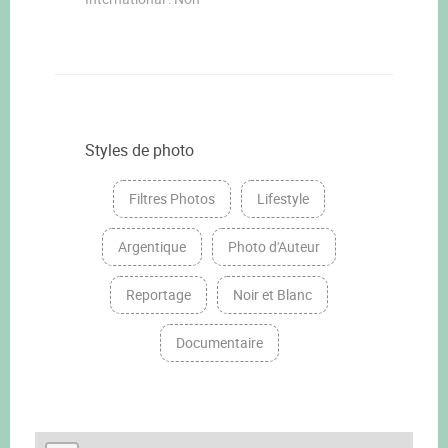
Styles de photo
Filtres Photos
Lifestyle
Argentique
Photo d'Auteur
Reportage
Noir et Blanc
Documentaire