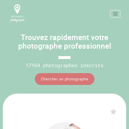
Trouvez rapidement votre
photographe professionnel
17164 photographes inscrits
Chercher un photographe