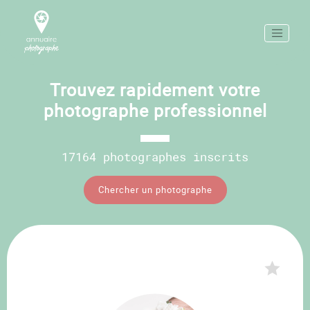
Trouvez rapidement votre
photographe professionnel
17164 photographes inscrits
Chercher un photographe