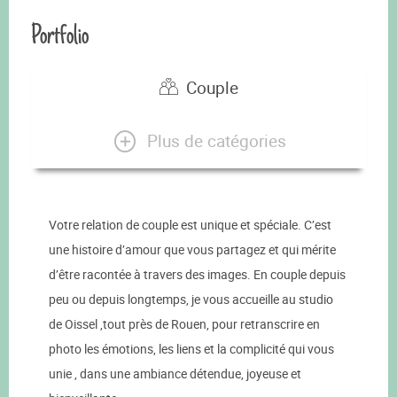
Portfolio
Couple
Plus de catégories
Votre relation de couple est unique et spéciale. C’est
une histoire d’amour que vous partagez et qui mérite
d’être racontée à travers des images. En couple depuis
peu ou depuis longtemps, je vous accueille au studio
de Oissel ,tout près de Rouen, pour retranscrire en
photo les émotions, les liens et la complicité qui vous
unie , dans une ambiance détendue, joyeuse et