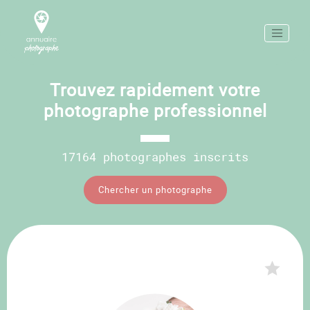
Trouvez rapidement votre
photographe professionnel
17164 photographes inscrits
Chercher un photographe