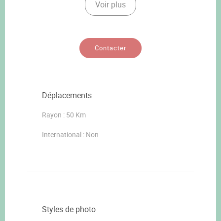
Voir plus
Contacter
Déplacements
Rayon : 50 Km
International : Non
Styles de photo