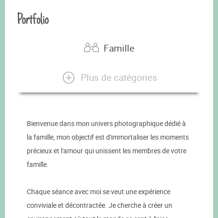
Portfolio
Famille
Plus de catégories
Bienvenue dans mon univers photographique dédié à
la famille, mon objectif est d'immortaliser les moments
précieux et l'amour qui unissent les membres de votre
famille.
Chaque séance avec moi se veut une expérience
conviviale et décontractée. Je cherche à créer un