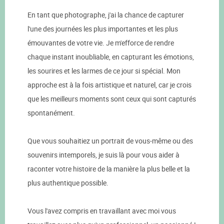
En tant que photographe, j'ai la chance de capturer
l'une des journées les plus importantes et les plus
émouvantes de votre vie. Je m'efforce de rendre
chaque instant inoubliable, en capturant les émotions,
les sourires et les larmes de ce jour si spécial. Mon
approche est à la fois artistique et naturel, car je crois
que les meilleurs moments sont ceux qui sont capturés
spontanément.
Que vous souhaitiez un portrait de vous-même ou des
souvenirs intemporels, je suis là pour vous aider à
raconter votre histoire de la manière la plus belle et la
plus authentique possible.
Vous l'avez compris en travaillant avec moi vous