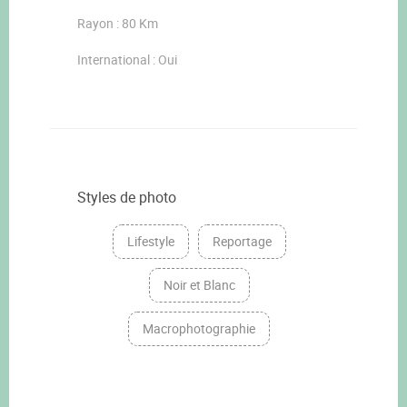
Rayon : 80 Km
International : Oui
Styles de photo
Lifestyle
Reportage
Noir et Blanc
Macrophotographie