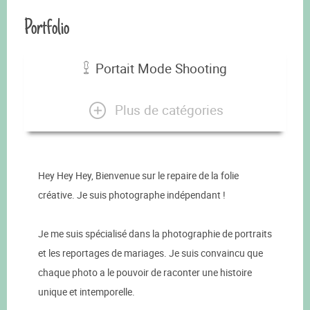
Portfolio
Portait Mode Shooting
Plus de catégories
Hey Hey Hey, Bienvenue sur le repaire de la folie
créative. Je suis photographe indépendant !
Je me suis spécialisé dans la photographie de portraits
et les reportages de mariages. Je suis convaincu que
chaque photo a le pouvoir de raconter une histoire
unique et intemporelle.