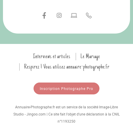
Interviews et articles
Le Mariage
Respirez ! Vous utilisez annuaire-photographe.fr
Inscription Photographe Pro
Annuaire-Photographe.fr est un service de la société Image-Libre
Studio - Jingoo.com | Ce site fait l'objet d'une déclaration à la CNIL
n°1193250