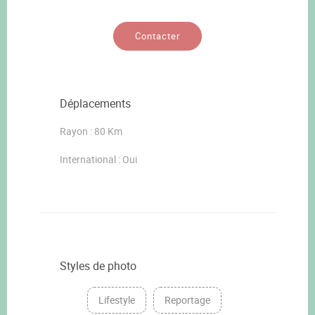
Contacter
Déplacements
Rayon : 80 Km
International : Oui
Styles de photo
Lifestyle
Reportage