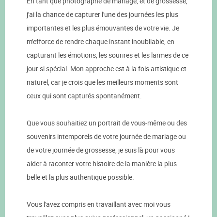
En tant que photographe de mariage, et de grossesse,
j'ai la chance de capturer l'une des journées les plus
importantes et les plus émouvantes de votre vie. Je
m'efforce de rendre chaque instant inoubliable, en
capturant les émotions, les sourires et les larmes de ce
jour si spécial. Mon approche est à la fois artistique et
naturel, car je crois que les meilleurs moments sont
ceux qui sont capturés spontanément.
Que vous souhaitiez un portrait de vous-même ou des
souvenirs intemporels de votre journée de mariage ou
de votre journée de grossesse, je suis là pour vous
aider à raconter votre histoire de la manière la plus
belle et la plus authentique possible.
Vous l'avez compris en travaillant avec moi vous