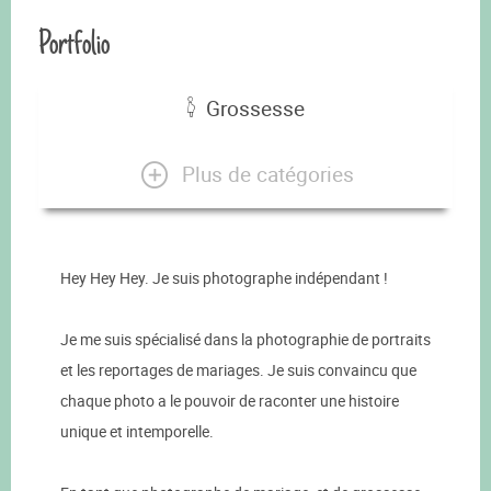
Portfolio
Grossesse
Plus de catégories
Hey Hey Hey. Je suis photographe indépendant !
Je me suis spécialisé dans la photographie de portraits
et les reportages de mariages. Je suis convaincu que
chaque photo a le pouvoir de raconter une histoire
unique et intemporelle.