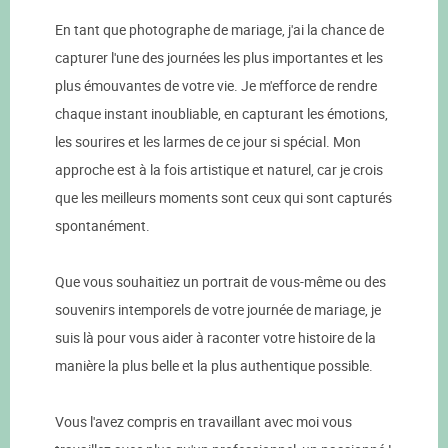
En tant que photographe de mariage, j'ai la chance de
capturer l'une des journées les plus importantes et les
plus émouvantes de votre vie. Je m'efforce de rendre
chaque instant inoubliable, en capturant les émotions,
les sourires et les larmes de ce jour si spécial. Mon
approche est à la fois artistique et naturel, car je crois
que les meilleurs moments sont ceux qui sont capturés
spontanément.
Que vous souhaitiez un portrait de vous-même ou des
souvenirs intemporels de votre journée de mariage, je
suis là pour vous aider à raconter votre histoire de la
manière la plus belle et la plus authentique possible.
Vous l'avez compris en travaillant avec moi vous