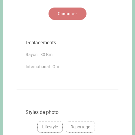
Contacter
Déplacements
Rayon : 80 Km
International : Oui
Styles de photo
Lifestyle
Reportage