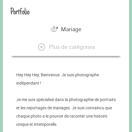
Portfolio
Mariage
Plus de catégories
Hey Hey Hey, Bienvenue. Je suis photographe
indépendant !
Je me suis spécialisé dans la photographie de portraits
et les reportages de mariages. Je suis convaincu que
chaque photo a le pouvoir de raconter une histoire
unique et intemporelle.