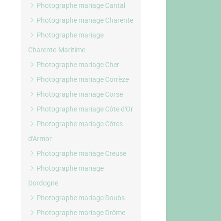
Photographe mariage Cantal
Photographe mariage Charente
Photographe mariage
Charente-Maritime
Photographe mariage Cher
Photographe mariage Corrèze
Photographe mariage Corse
Photographe mariage Côte d'Or
Photographe mariage Côtes
d'Armor
Photographe mariage Creuse
Photographe mariage
Dordogne
Photographe mariage Doubs
Photographe mariage Drôme