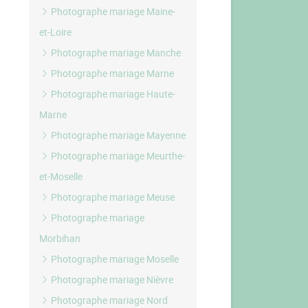
Photographe mariage Maine-
et-Loire
Photographe mariage Manche
Photographe mariage Marne
Photographe mariage Haute-
Marne
Photographe mariage Mayenne
Photographe mariage Meurthe-
et-Moselle
Photographe mariage Meuse
Photographe mariage
Morbihan
Photographe mariage Moselle
Photographe mariage Nièvre
Photographe mariage Nord