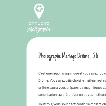
Photographe Mariage Drôme - 26
C'est une région magnifique et vous avez toujo
Drôme. Vous avez déjà choisi le meilleur resta
préféré saura vous préparer de magnifiques co
sonorisation est prête, c'est un de vos meilleu
Toutefois, vous souhaitez confier la réalisati