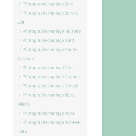
Photographe mariage Eure
Photographe mariage Eure-et-
Loir
Photographe mariage Finistère
Photographe mariage Gard
Photographe mariage Haute-
Garonne
Photographe mariage Gers
Photographe mariage Gironde
Photographe mariage Hérault
Photographe mariage Ille-et-
Vilaine
Photographe mariage Indre
Photographe mariage Indre-et-
Loire