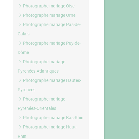
Photographe mariage Oise
Photographe mariage Orne
Photographe mariage Pas-de-
Calais
Photographe mariage Puy-de-
Dôme
Photographe mariage
Pyrenées-Atlantiques
Photographe mariage Hautes-
Pyrenées
Photographe mariage
Pyrenées-Orientales
Photographe mariage Bas-Rhin
Photographe mariage Haut-
Rhin