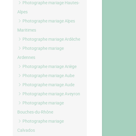
Photographe mariage Hautes-
Alpes
Photographe mariage Alpes
Maritimes
Photographe mariage Ardèche
Photographe mariage
Ardennes
Photographe mariage Ariège
Photographe mariage Aube
Photographe mariage Aude
Photographe mariage Aveyron
Photographe mariage
Bouches-du-Rhône
Photographe mariage
Calvados