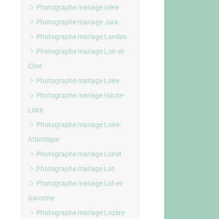
Photographe mariage Isère
Photographe mariage Jura
Photographe mariage Landes
Photographe mariage Loir-et-
Cher
Photographe mariage Loire
Photographe mariage Haute-
Loire
Photographe mariage Loire-
Atlantique
Photographe mariage Loiret
Photographe mariage Lot
Photographe mariage Lot-et-
Garonne
Photographe mariage Lozère