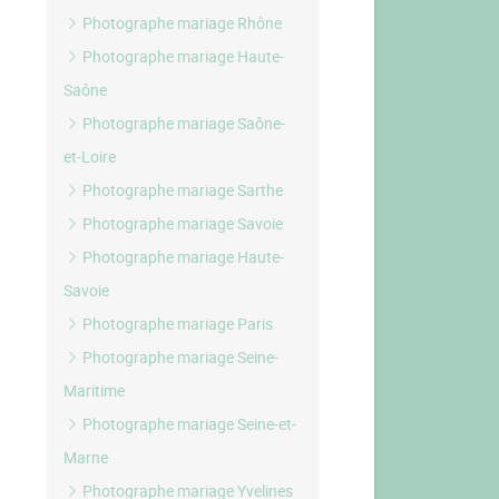
Photographe mariage Rhône
Photographe mariage Haute-
Saône
Photographe mariage Saône-
et-Loire
Photographe mariage Sarthe
Photographe mariage Savoie
Photographe mariage Haute-
Savoie
Photographe mariage Paris
Photographe mariage Seine-
Maritime
Photographe mariage Seine-et-
Marne
Photographe mariage Yvelines