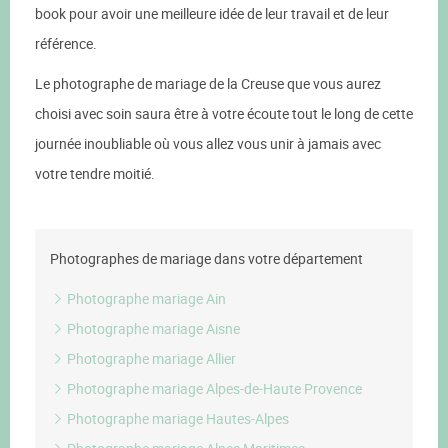
book pour avoir une meilleure idée de leur travail et de leur
référence.
Le photographe de mariage de la Creuse que vous aurez
choisi avec soin saura être à votre écoute tout le long de cette
journée inoubliable où vous allez vous unir à jamais avec
votre tendre moitié.
Photographes de mariage dans votre département
Photographe mariage Ain
Photographe mariage Aisne
Photographe mariage Allier
Photographe mariage Alpes-de-Haute Provence
Photographe mariage Hautes-Alpes