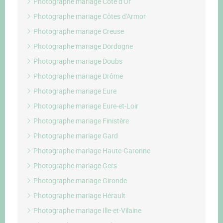
Photographe mariage Côte d'Or
Photographe mariage Côtes d'Armor
Photographe mariage Creuse
Photographe mariage Dordogne
Photographe mariage Doubs
Photographe mariage Drôme
Photographe mariage Eure
Photographe mariage Eure-et-Loir
Photographe mariage Finistère
Photographe mariage Gard
Photographe mariage Haute-Garonne
Photographe mariage Gers
Photographe mariage Gironde
Photographe mariage Hérault
Photographe mariage Ille-et-Vilaine