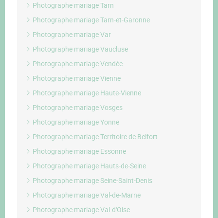
Photographe mariage Tarn
Photographe mariage Tarn-et-Garonne
Photographe mariage Var
Photographe mariage Vaucluse
Photographe mariage Vendée
Photographe mariage Vienne
Photographe mariage Haute-Vienne
Photographe mariage Vosges
Photographe mariage Yonne
Photographe mariage Territoire de Belfort
Photographe mariage Essonne
Photographe mariage Hauts-de-Seine
Photographe mariage Seine-Saint-Denis
Photographe mariage Val-de-Marne
Photographe mariage Val-d'Oise