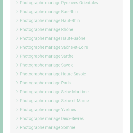
Photographe mariage Pyrenées-Orientales
Photographe mariage Bas-Rhin
Photographe mariage Haut-Rhin
Photographe mariage Rhône
Photographe mariage Haute-Saône
Photographe mariage Saône-et-Loire
Photographe mariage Sarthe
Photographe mariage Savoie
Photographe mariage Haute-Savoie
Photographe mariage Paris
Photographe mariage Seine-Maritime
Photographe mariage Seine-et-Marne
Photographe mariage Yvelines
Photographe mariage Deux-Sèvres
Photographe mariage Somme