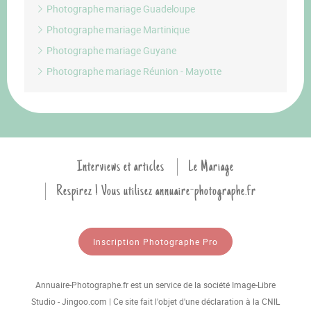
Photographe mariage Guadeloupe
Photographe mariage Martinique
Photographe mariage Guyane
Photographe mariage Réunion - Mayotte
Interviews et articles
Le Mariage
Respirez ! Vous utilisez annuaire-photographe.fr
Inscription Photographe Pro
Annuaire-Photographe.fr est un service de la société Image-Libre
Studio - Jingoo.com | Ce site fait l'objet d'une déclaration à la CNIL