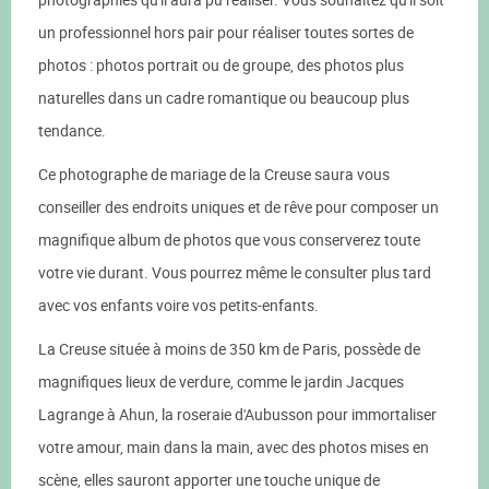
un professionnel hors pair pour réaliser toutes sortes de
photos : photos portrait ou de groupe, des photos plus
naturelles dans un cadre romantique ou beaucoup plus
tendance.
Ce photographe de mariage de la Creuse saura vous
conseiller des endroits uniques et de rêve pour composer un
magnifique album de photos que vous conserverez toute
votre vie durant. Vous pourrez même le consulter plus tard
avec vos enfants voire vos petits-enfants.
La Creuse située à moins de 350 km de Paris, possède de
magnifiques lieux de verdure, comme le jardin Jacques
Lagrange à Ahun, la roseraie d'Aubusson pour immortaliser
votre amour, main dans la main, avec des photos mises en
scène, elles sauront apporter une touche unique de