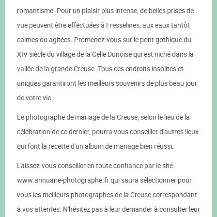
romantisme. Pour un plaisir plus intense, de belles prises de
vue peuvent être effectuées à Fresselines, aux eaux tantôt
calmes ou agitées. Promenez-vous sur le pont gothique du
XIV siècle du village de la Celle Dunoise qui est niché dans la
vallée de la grande Creuse. Tous ces endroits insolites et
uniques garantiront les meilleurs souvenirs de plus beau jour
de votre vie.
Le photographe de mariage de la Creuse, selon le lieu de la
célébration de ce dernier, pourra vous conseiller d'autres lieux
qui font la recette d'un album de mariage bien réussi.
Laissez-vous conseiller en toute confiance par le site
www.annuaire-photographe.fr qui saura sélectionner pour
vous les meilleurs photographes de la Creuse correspondant
à vos attentes. N'hésitez pas à leur demander à consulter leur