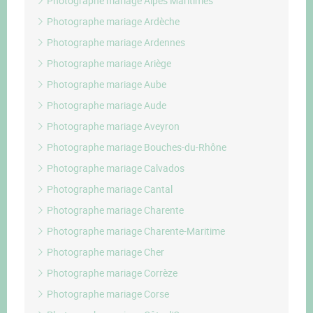
Photographe mariage Alpes Maritimes
Photographe mariage Ardèche
Photographe mariage Ardennes
Photographe mariage Ariège
Photographe mariage Aube
Photographe mariage Aude
Photographe mariage Aveyron
Photographe mariage Bouches-du-Rhône
Photographe mariage Calvados
Photographe mariage Cantal
Photographe mariage Charente
Photographe mariage Charente-Maritime
Photographe mariage Cher
Photographe mariage Corrèze
Photographe mariage Corse