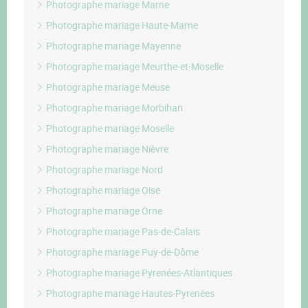
Photographe mariage Marne
Photographe mariage Haute-Marne
Photographe mariage Mayenne
Photographe mariage Meurthe-et-Moselle
Photographe mariage Meuse
Photographe mariage Morbihan
Photographe mariage Moselle
Photographe mariage Nièvre
Photographe mariage Nord
Photographe mariage Oise
Photographe mariage Orne
Photographe mariage Pas-de-Calais
Photographe mariage Puy-de-Dôme
Photographe mariage Pyrenées-Atlantiques
Photographe mariage Hautes-Pyrenées