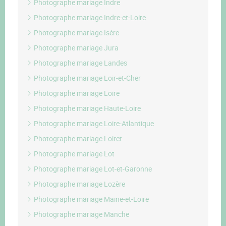
Photographe mariage Indre
Photographe mariage Indre-et-Loire
Photographe mariage Isère
Photographe mariage Jura
Photographe mariage Landes
Photographe mariage Loir-et-Cher
Photographe mariage Loire
Photographe mariage Haute-Loire
Photographe mariage Loire-Atlantique
Photographe mariage Loiret
Photographe mariage Lot
Photographe mariage Lot-et-Garonne
Photographe mariage Lozère
Photographe mariage Maine-et-Loire
Photographe mariage Manche