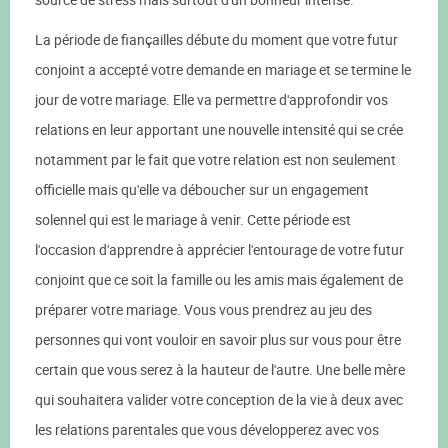
La période de fiançailles débute du moment que votre futur
conjoint a accepté votre demande en mariage et se termine le
jour de votre mariage. Elle va permettre d'approfondir vos
relations en leur apportant une nouvelle intensité qui se crée
notamment par le fait que votre relation est non seulement
officielle mais qu'elle va déboucher sur un engagement
solennel qui est le mariage à venir. Cette période est
l'occasion d'apprendre à apprécier l'entourage de votre futur
conjoint que ce soit la famille ou les amis mais également de
préparer votre mariage. Vous vous prendrez au jeu des
personnes qui vont vouloir en savoir plus sur vous pour être
certain que vous serez à la hauteur de l'autre. Une belle mère
qui souhaitera valider votre conception de la vie à deux avec
les relations parentales que vous développerez avec vos