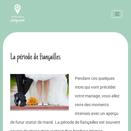
La période de fiançailles
Pendant ces quelques
mois qui vont précéder
votre mariage, vous allez
vivre des moments
intenses avec un aperçu
de futur statut de marié. La période de fiançailles est souvent
source de stress mais surtout d'un bonheur intense.