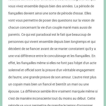
vous vivez ensemble depuis bien des années. La période de
fiançailles devient ainsi une sorte de période d'essai. Elles
vont vous permettre de poser des questions sur la vision de
chacun concernant la vie d'un couple marié mais aussi de
parents. Ce qui est paradoxal est le fait que beaucoup de
personnes qui vivent ensemble depuis bien longtemps et qui
décident de se fiancer avant de se marier constatent qu'il y a
une vrai différence entre le concubinage et les fiançailles. En
effet, les fiançailles même si elles ne font pas l'objet d'un acte
solennel et officiel sont la preuve d'un véritable engagement
de l'autre, une grande preuve de son amour. L'autre n'est plus
un copain mais bien un fiancé et bientôt un mari ou une
épouse. La différence semble être vraiment marquée même si
c'est de manière inconsciente tout du moins au début. Cette
période va vous permettre de prendre le temps d'organiser