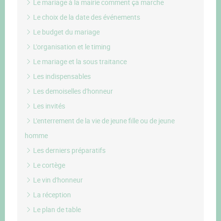
Le mariage à la mairie comment ça marche
Le choix de la date des événements
Le budget du mariage
L'organisation et le timing
Le mariage et la sous traitance
Les indispensables
Les demoiselles d'honneur
Les invités
L'enterrement de la vie de jeune fille ou de jeune
homme
Les derniers préparatifs
Le cortège
Le vin d'honneur
La réception
Le plan de table