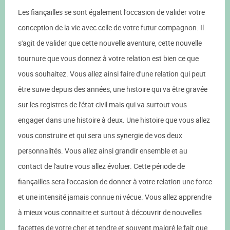
Les fiançailles se sont également l'occasion de valider votre
conception de la vie avec celle de votre futur compagnon. Il
s'agit de valider que cette nouvelle aventure, cette nouvelle
tournure que vous donnez à votre relation est bien ce que
vous souhaitez. Vous allez ainsi faire d'une relation qui peut
être suivie depuis des années, une histoire qui va être gravée
sur les registres de l'état civil mais qui va surtout vous
engager dans une histoire à deux. Une histoire que vous allez
vous construire et qui sera uns synergie de vos deux
personnalités. Vous allez ainsi grandir ensemble et au
contact de l'autre vous allez évoluer. Cette période de
fiançailles sera l'occasion de donner à votre relation une force
et une intensité jamais connue ni vécue. Vous allez apprendre
à mieux vous connaitre et surtout à découvrir de nouvelles
facettes de votre cher et tendre et souvent malgré le fait que