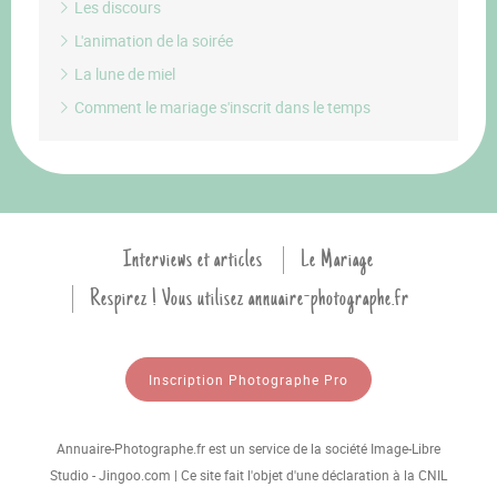
Les discours
L'animation de la soirée
La lune de miel
Comment le mariage s'inscrit dans le temps
Interviews et articles
Le Mariage
Respirez ! Vous utilisez annuaire-photographe.fr
Inscription Photographe Pro
Annuaire-Photographe.fr est un service de la société Image-Libre
Studio - Jingoo.com | Ce site fait l'objet d'une déclaration à la CNIL