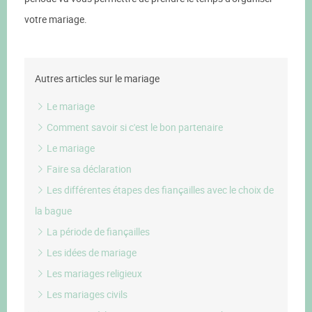
votre mariage.
Autres articles sur le mariage
Le mariage
Comment savoir si c'est le bon partenaire
Le mariage
Faire sa déclaration
Les différentes étapes des fiançailles avec le choix de
la bague
La période de fiançailles
Les idées de mariage
Les mariages religieux
Les mariages civils