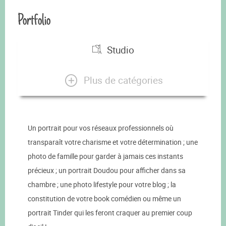
Portfolio
Studio
Plus de catégories
Un portrait pour vos réseaux professionnels où
transparaît votre charisme et votre détermination ; une
photo de famille pour garder à jamais ces instants
précieux ; un portrait Doudou pour afficher dans sa
chambre ; une photo lifestyle pour votre blog ; la
constitution de votre book comédien ou même un
portrait Tinder qui les feront craquer au premier coup