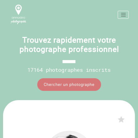
Trouvez rapidement votre
photographe professionnel
17164 photographes inscrits
Chercher un photographe