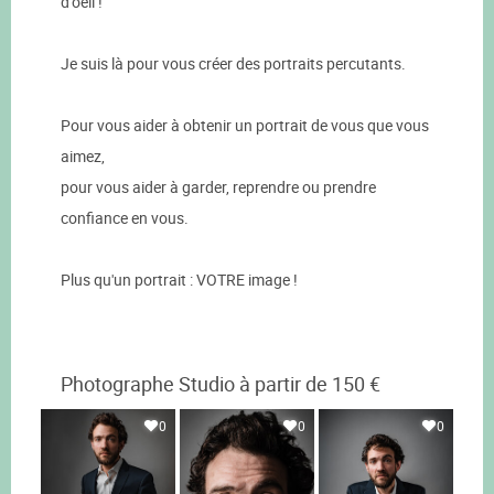
d'oeil !
Je suis là pour vous créer des portraits percutants.
Pour vous aider à obtenir un portrait de vous que vous
aimez,
pour vous aider à garder, reprendre ou prendre
confiance en vous.
Plus qu'un portrait : VOTRE image !
Photographe Studio à partir de 150 €
0
0
0