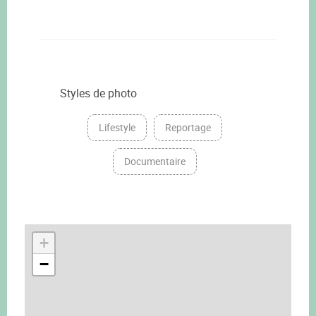
Styles de photo
Lifestyle
Reportage
Documentaire
+
−