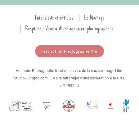
Interviews et articles
Le Mariage
Respirez ! Vous utilisez annuaire-photographe.fr
Inscription Photographe Pro
Annuaire-Photographe.fr est un service de la société Image-Libre
Studio - Jingoo.com | Ce site fait l'objet d'une déclaration à la CNIL
n°1193250