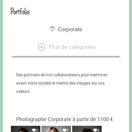
Portfolio
Corporate
Plus de catégories
Des portraits de vos collaborateurs pour mettre en
avant votre société et mettre des visages sur vos
valeurs.
Photographe Corporate à partir de 1100 €
0
0
0