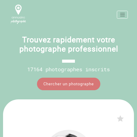
Trouvez rapidement votre
photographe professionnel
17164 photographes inscrits
Chercher un photographe