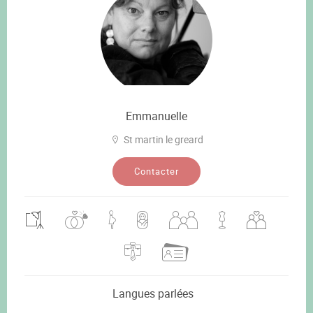
Emmanuelle
St martin le greard
Contacter
Langues parlées