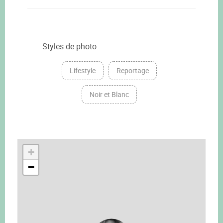
Styles de photo
Lifestyle
Reportage
Noir et Blanc
+
−