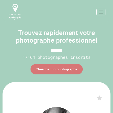
Trouvez rapidement votre
photographe professionnel
17164 photographes inscrits
Chercher un photographe