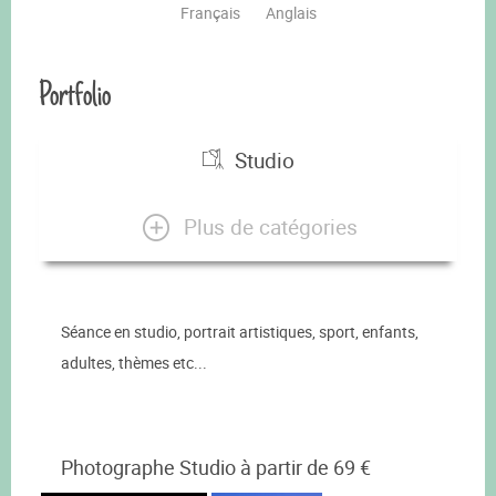
Français
Anglais
Portfolio
Studio
Plus de catégories
Séance en studio, portrait artistiques, sport, enfants,
adultes, thèmes etc...
Photographe Studio à partir de 69 €