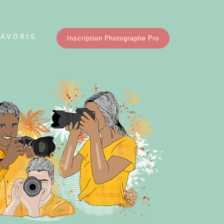
FAVORIS
Inscription Photographe Pro