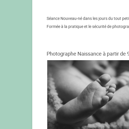
Séance Nouveau-né dans les jours du tout peti
Formée à la pratique et le sécurité de photog
Photographe Naissance à partir de 