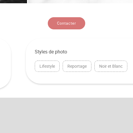
Contacter
Styles de photo
Lifestyle
Reportage
Noir et Blanc