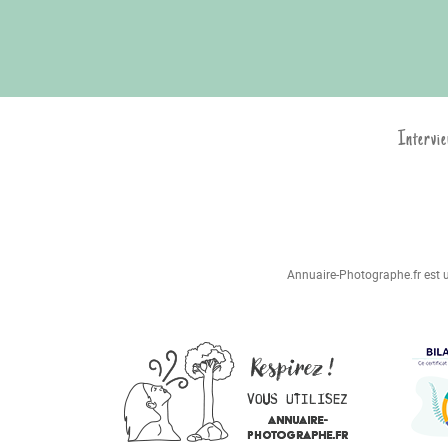
Intervie
Annuaire-Photographe.fr est un