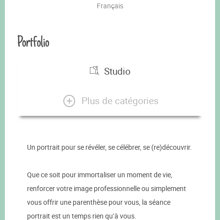
Français
Portfolio
Studio
Plus de catégories
Un portrait pour se révéler, se célébrer, se (re)découvrir.
Que ce soit pour immortaliser un moment de vie,
renforcer votre image professionnelle ou simplement
vous offrir une parenthèse pour vous, la séance
portrait est un temps rien qu’à vous.