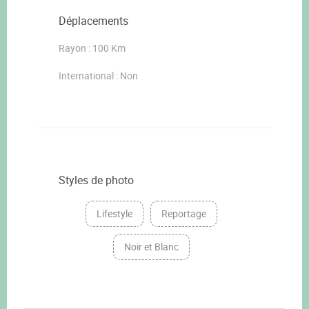
Déplacements
Rayon : 100 Km
International : Non
Styles de photo
Lifestyle
Reportage
Noir et Blanc