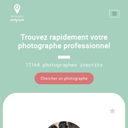
Trouvez rapidement votre
photographe professionnel
17164 photographes inscrits
Chercher un photographe