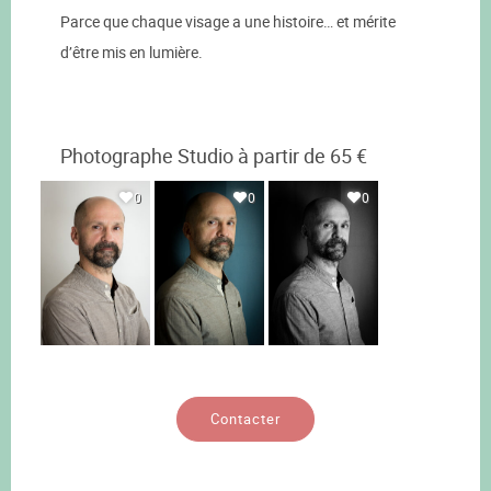
Parce que chaque visage a une histoire… et mérite
d’être mis en lumière.
Photographe Studio à partir de 65 €
0
0
0
Contacter