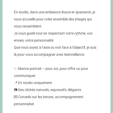
En studio, dans une ambiance douce et apaisante, je
vous accueille pour créer ensemble des images qui
vous ressemblent.
Je vous guide tout en respectant votre rythme, vos
envies, votre personnalité.
Que vous soyez à l’aise ou non face à l’objectif, je suis
là pour vous accompagner avec bienveillance.
✨ Séance portrait – pour soi, pour offrir ou pour
communiquer
📍 En studio uniquement
📷 Des clichés naturels, expressifs, élégants
💌 Conseils sur les tenues, accompagnement
personnalisé